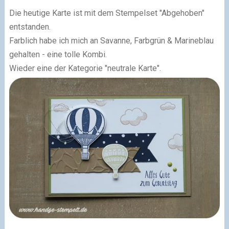
Die heutige Karte ist mit dem Stempelset "Abgehoben"
entstanden.
Farblich habe ich mich an Savanne, Farbgrün & Marineblau
gehalten - eine tolle Kombi.
Wieder eine der Kategorie "neutrale Karte".