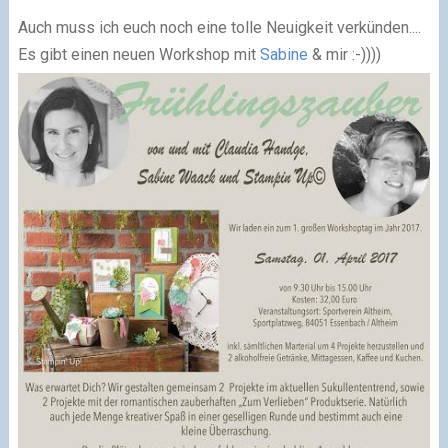
Auch muss ich euch noch eine tolle Neuigkeit verkünden....
Es gibt einen neuen Workshop mit
Sabine
& mir :-))))