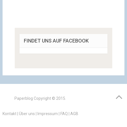
FINDET UNS AUF FACEBOOK
Paperblog
Copyright © 2015.
Kontakt
|
Über uns
|
Impressum
|
FAQ
|
AGB