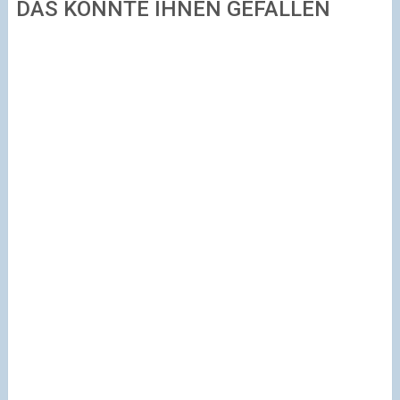
DAS KÖNNTE IHNEN GEFALLEN