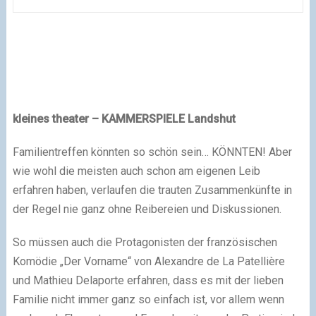
kleines theater – KAMMERSPIELE Landshut
Familientreffen könnten so schön sein… KÖNNTEN! Aber
wie wohl die meisten auch schon am eigenen Leib
erfahren haben, verlaufen die trauten Zusammenkünfte in
der Regel nie ganz ohne Reibereien und Diskussionen.
So müssen auch die Protagonisten der französischen
Komödie „Der Vorname“ von Alexandre de La Patellière
und Mathieu Delaporte erfahren, dass es mit der lieben
Familie nicht immer ganz so einfach ist, vor allem wenn