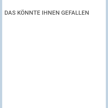
DAS KÖNNTE IHNEN GEFALLEN