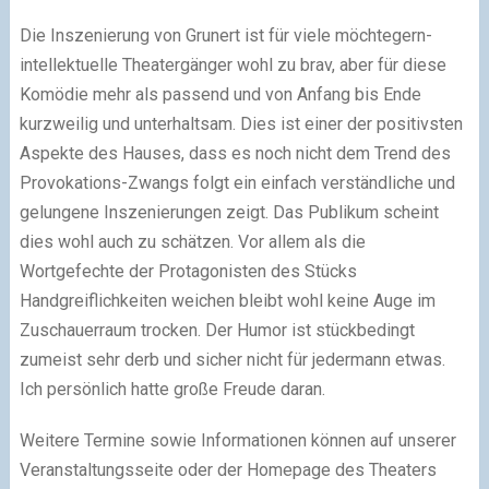
Die Inszenierung von Grunert ist für viele möchtegern-
intellektuelle Theatergänger wohl zu brav, aber für diese
Komödie mehr als passend und von Anfang bis Ende
kurzweilig und unterhaltsam. Dies ist einer der positivsten
Aspekte des Hauses, dass es noch nicht dem Trend des
Provokations-Zwangs folgt ein einfach verständliche und
gelungene Inszenierungen zeigt. Das Publikum scheint
dies wohl auch zu schätzen. Vor allem als die
Wortgefechte der Protagonisten des Stücks
Handgreiflichkeiten weichen bleibt wohl keine Auge im
Zuschauerraum trocken. Der Humor ist stückbedingt
zumeist sehr derb und sicher nicht für jedermann etwas.
Ich persönlich hatte große Freude daran.
Weitere Termine sowie Informationen können auf unserer
Veranstaltungsseite oder der Homepage des Theaters