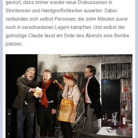
gereizt, dass immer wieder neue Diskussionen in
Streitereien und Handgreiflichkeiten ausarten. Dabei
verbünden sich selbst Personen, die zehn Minuten zuvor
noch in verschiedenen Lagern kämpften. Und selbst der
gutmütige Claude lässt am Ende des Abends eine Bombe
platzen…