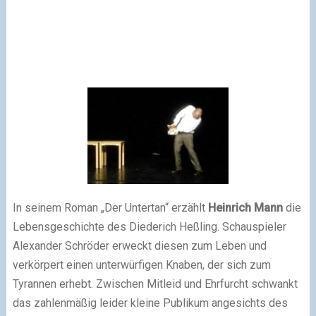
In seinem Roman „Der Untertan“ erzählt
Heinrich Mann
die
Lebensgeschichte des Diederich Heßling. Schauspieler
Alexander Schröder erweckt diesen zum Leben und
verkörpert einen unterwürfigen Knaben, der sich zum
Tyrannen erhebt. Zwischen Mitleid und Ehrfurcht schwankt
das zahlenmäßig leider kleine Publikum angesichts des