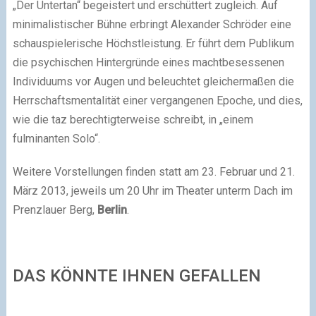
„Der Untertan“ begeistert und erschüttert zugleich. Auf
minimalistischer Bühne erbringt Alexander Schröder eine
schauspielerische Höchstleistung. Er führt dem Publikum
die psychischen Hintergründe eines machtbesessenen
Individuums vor Augen und beleuchtet gleichermaßen die
Herrschaftsmentalität einer vergangenen Epoche, und dies,
wie die taz berechtigterweise schreibt, in „einem
fulminanten Solo“.
Weitere Vorstellungen finden statt am 23. Februar und 21.
März 2013, jeweils um 20 Uhr im Theater unterm Dach im
Prenzlauer Berg,
Berlin
.
DAS KÖNNTE IHNEN GEFALLEN