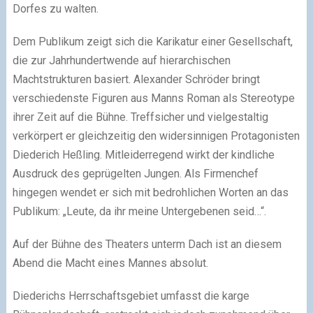
Dorfes zu walten.
Dem Publikum zeigt sich die Karikatur einer Gesellschaft,
die zur Jahrhundertwende auf hierarchischen
Machtstrukturen basiert. Alexander Schröder bringt
verschiedenste Figuren aus Manns Roman als Stereotype
ihrer Zeit auf die Bühne. Treffsicher und vielgestaltig
verkörpert er gleichzeitig den widersinnigen Protagonisten
Diederich Heßling. Mitleiderregend wirkt der kindliche
Ausdruck des geprügelten Jungen. Als Firmenchef
hingegen wendet er sich mit bedrohlichen Worten an das
Publikum: „Leute, da ihr meine Untergebenen seid…“.
Auf der Bühne des Theaters unterm Dach ist an diesem
Abend die Macht eines Mannes absolut.
Diederichs Herrschaftsgebiet umfasst die karge