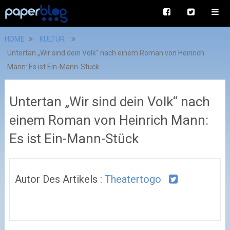
HOME
KULTUR
Untertan „Wir sind dein Volk“ nach einem Roman von Heinrich
Mann: Es ist Ein-Mann-Stück
Untertan „Wir sind dein Volk“ nach
einem Roman von Heinrich Mann:
Es ist Ein-Mann-Stück
Autor Des Artikels :
Theatertogo