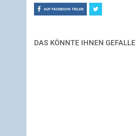
AUF FACEBOOK TEILEN
DAS KÖNNTE IHNEN GEFALL