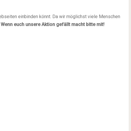
 Webseiten einbinden könnt. Da wir möglichst viele Menschen
.
Wenn euch unsere Aktion gefällt macht bitte mit!