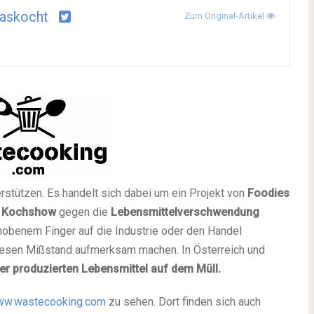
askocht
Zum Original-Artikel
rstützen. Es handelt sich dabei um ein Projekt von
Foodies
n
Kochshow
gegen die
Lebensmittelverschwendung
rhobenem Finger auf die Industrie oder den Handel
diesen Mißstand aufmerksam machen. In Österreich und
ller produzierten Lebensmittel auf dem Müll.
ww.wastecooking.com
zu sehen. Dort finden sich auch