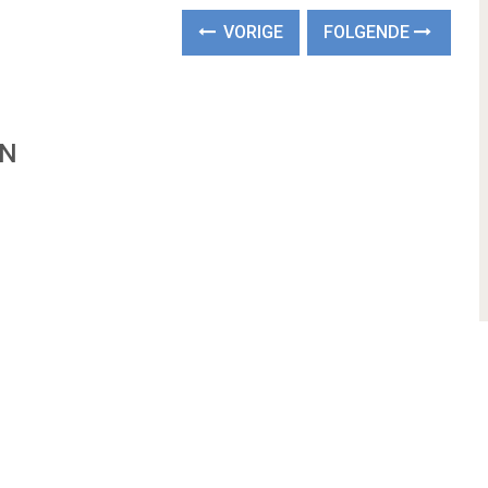
VORIGE
FOLGENDE
EN