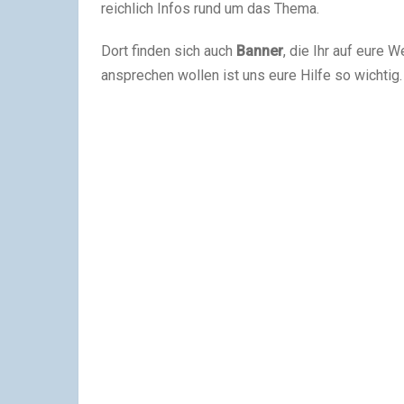
reichlich Infos rund um das Thema.
Dort finden sich auch
Banner
, die Ihr auf eure
ansprechen wollen ist uns eure Hilfe so wichtig