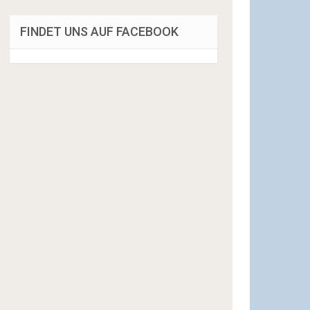
FINDET UNS AUF FACEBOOK