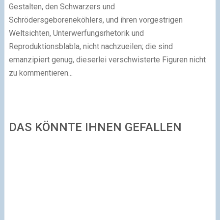
Gestalten, den Schwarzers und
Schrödersgeboreneköhlers, und ihren vorgestrigen
Weltsichten, Unterwerfungsrhetorik und
Reproduktionsblabla, nicht nachzueilen; die sind
emanzipiert genug, dieserlei verschwisterte Figuren nicht
zu kommentieren...
DAS KÖNNTE IHNEN GEFALLEN