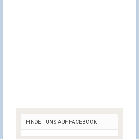
FINDET UNS AUF FACEBOOK