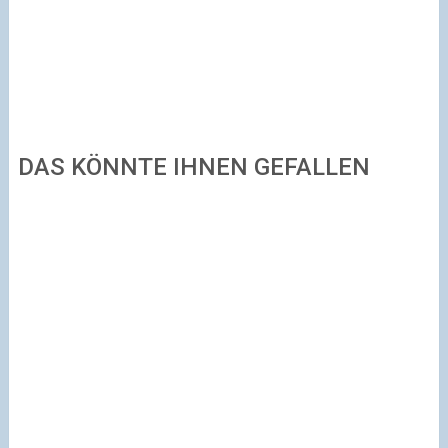
DAS KÖNNTE IHNEN GEFALLEN