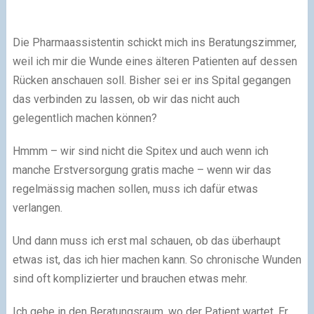
Die Pharmaassistentin schickt mich ins Beratungszimmer,
weil ich mir die Wunde eines älteren Patienten auf dessen
Rücken anschauen soll. Bisher sei er ins Spital gegangen
das verbinden zu lassen, ob wir das nicht auch
gelegentlich machen können?
Hmmm – wir sind nicht die Spitex und auch wenn ich
manche Erstversorgung gratis mache – wenn wir das
regelmässig machen sollen, muss ich dafür etwas
verlangen.
Und dann muss ich erst mal schauen, ob das überhaupt
etwas ist, das ich hier machen kann. So chronische Wunden
sind oft komplizierter und brauchen etwas mehr.
Ich gehe in den Beratungsraum, wo der Patient wartet. Er