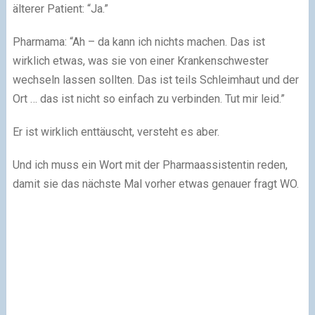
älterer Patient:
“Ja.”
Pharmama:
“Ah – da kann ich nichts machen. Das ist
wirklich etwas, was sie von einer Krankenschwester
wechseln lassen sollten. Das ist teils Schleimhaut und der
Ort … das ist nicht so einfach zu verbinden. Tut mir leid.”
Er ist wirklich enttäuscht, versteht es aber.
Und ich muss ein Wort mit der Pharmaassistentin reden,
damit sie das nächste Mal vorher etwas genauer fragt WO.