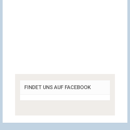
FINDET UNS AUF FACEBOOK