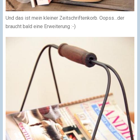
Und das ist mein kleiner Zeitschriftenkorb. Oopss…der
braucht bald eine Erweiterung :-)