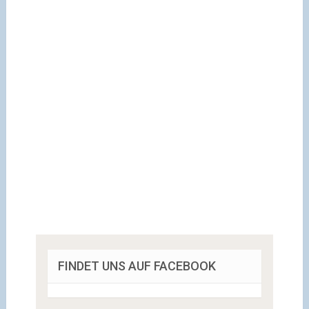
FINDET UNS AUF FACEBOOK