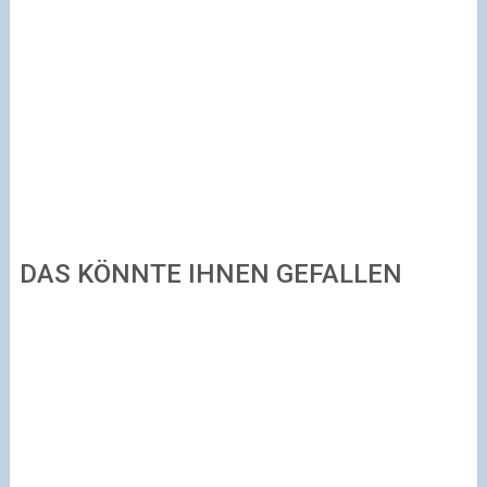
DAS KÖNNTE IHNEN GEFALLEN