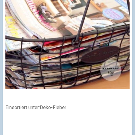
Einsortiert unter:Deko-Fieber