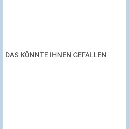
DAS KÖNNTE IHNEN GEFALLEN