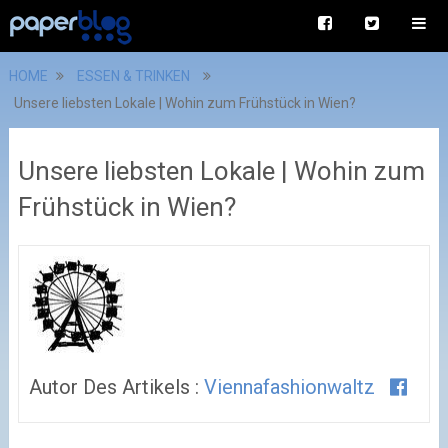
HOME
ESSEN & TRINKEN
Unsere liebsten Lokale | Wohin zum Frühstück in Wien?
Unsere liebsten Lokale | Wohin zum
Frühstück in Wien?
Autor Des Artikels :
Viennafashionwaltz