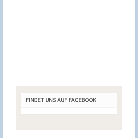
FINDET UNS AUF FACEBOOK