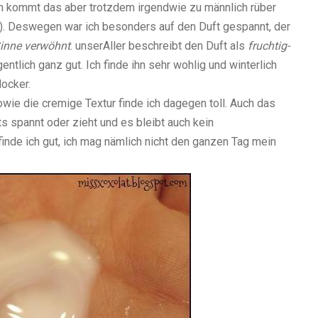
ch kommt das aber trotzdem irgendwie zu männlich rüber
ist). Deswegen war ich besonders auf den Duft gespannt, der
inne verwöhnt
. unserAller beschreibt den Duft als
fruchtig-
igentlich ganz gut. Ich finde ihn sehr wohlig und winterlich
Hocker.
wie die cremige Textur finde ich dagegen toll. Auch das
s spannt oder zieht und es bleibt auch kein
inde ich gut, ich mag nämlich nicht den ganzen Tag mein