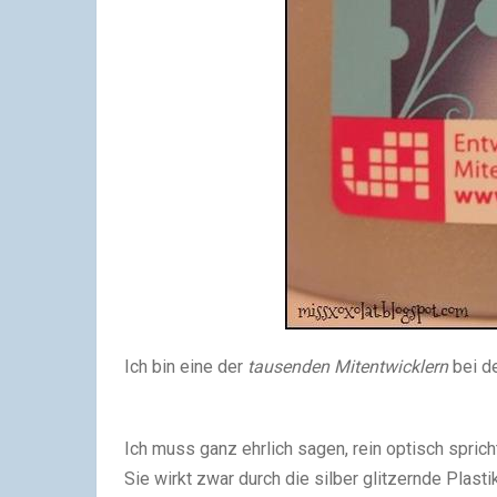
Ich bin eine der
tausenden Mitentwicklern
bei d
Ich muss ganz ehrlich sagen, rein optisch spric
Sie wirkt zwar durch die silber glitzernde Plasti