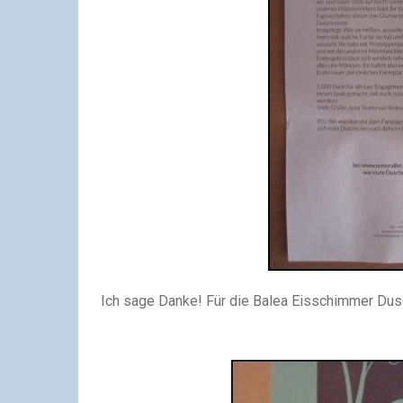
Ich sage Danke! Für die Balea Eisschimmer Dus