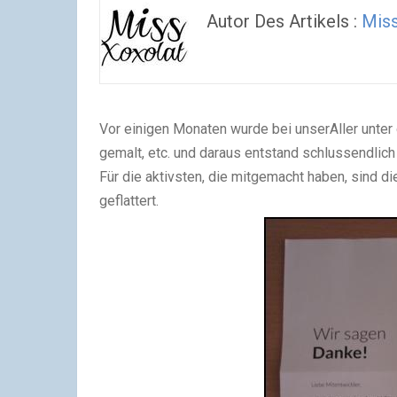
Autor Des Artikels :
Mis
Vor einigen Monaten wurde bei unserAller unter 
gemalt, etc. und daraus entstand schlussendlich 
Für die aktivsten, die mitgemacht haben, sind 
geflattert.