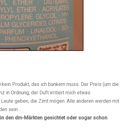
e
kein Produkt, das ich bunkern muss. Der Preis (um die
 in Ordnung, der Duft irritiert mich etwas.
 Leute geben, die Zimt mögen. Alle anderen werden mit
en sein...
in den dm-Märkten gesichtet oder sogar schon