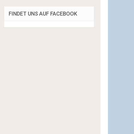
FINDET UNS AUF FACEBOOK