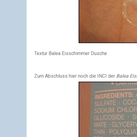
Textur Balea Eisschimmer Dusche
Zum Abschluss hier noch die INCI der
Balea Ei