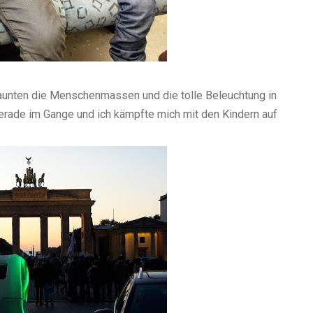
aunten die Menschenmassen und die tolle Beleuchtung in
rade im Gange und ich kämpfte mich mit den Kindern auf