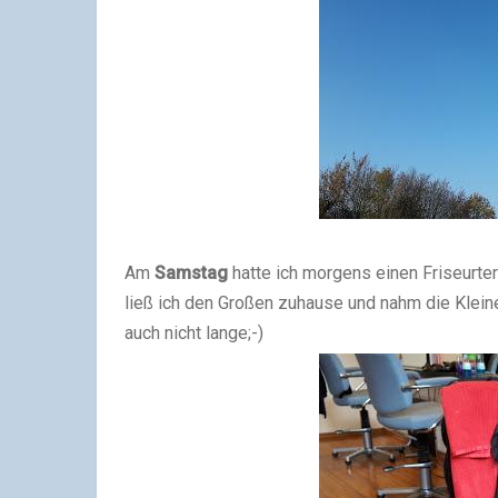
Am
Samstag
hatte ich morgens einen Friseurte
ließ ich den Großen zuhause und nahm die Kleine 
auch nicht lange;-)