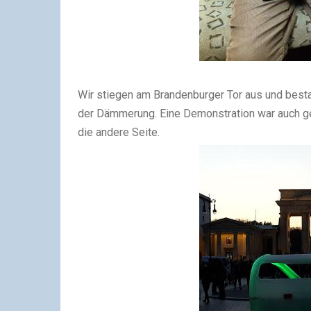
Wir stiegen am Brandenburger Tor aus und best
der Dämmerung. Eine Demonstration war auch ge
die andere Seite.