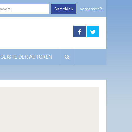
Anmelden
vergessen?
GLISTE DER AUTOREN