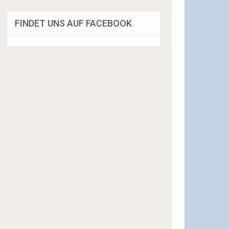
FINDET UNS AUF FACEBOOK