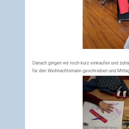
Danach gingen wir noch kurz einkaufen und zuha
für den Weihnachtsmann geschrieben und Mitta