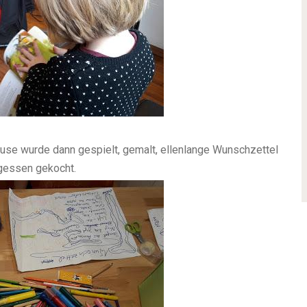
use wurde dann gespielt, gemalt, ellenlange Wunschzettel
gessen gekocht.