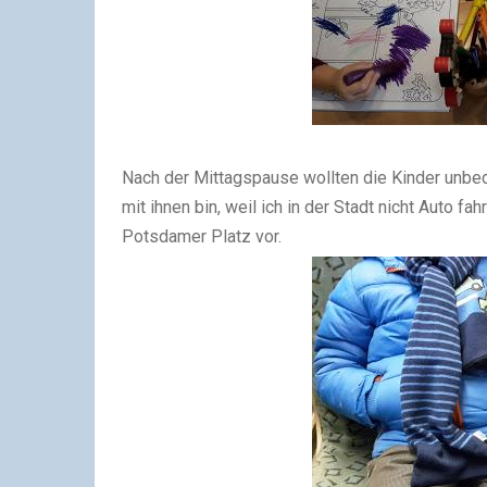
Nach der Mittagspause wollten die Kinder unbed
mit ihnen bin, weil ich in der Stadt nicht Auto f
Potsdamer Platz vor.