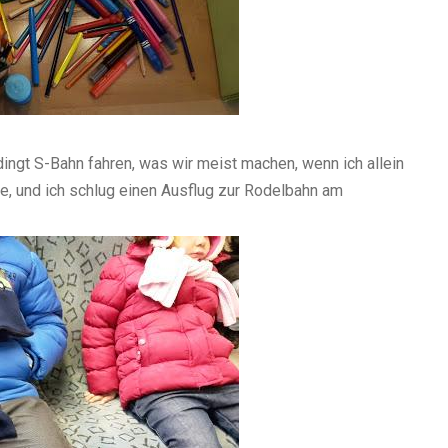
ingt S-Bahn fahren, was wir meist machen, wenn ich allein
ahre, und ich schlug einen Ausflug zur Rodelbahn am