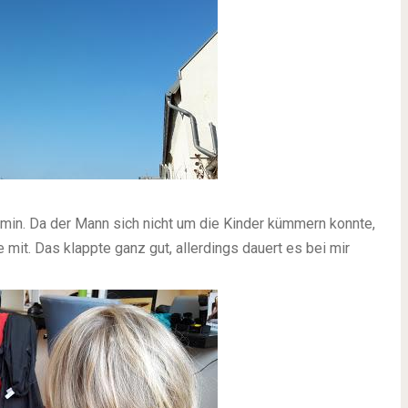
rmin. Da der Mann sich nicht um die Kinder kümmern konnte,
mit. Das klappte ganz gut, allerdings dauert es bei mir