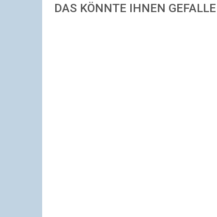
DAS KÖNNTE IHNEN GEFALL