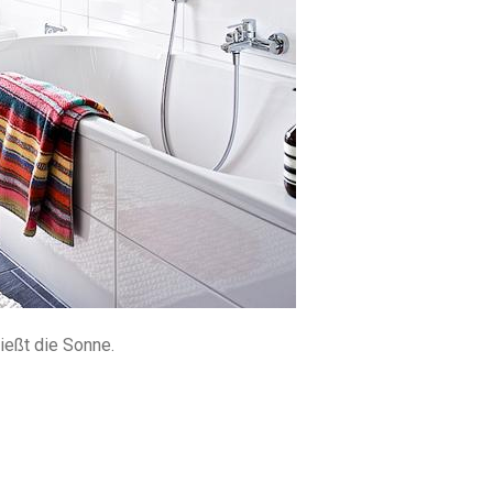
eßt die Sonne.