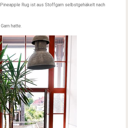
 Pineapple Rug ist aus Stoffgarn selbstgehäkelt nach
 Garn hatte.