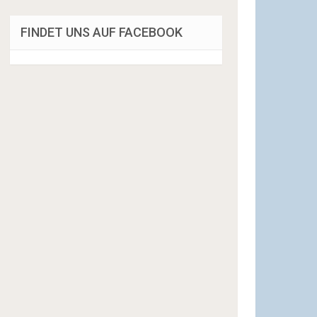
FINDET UNS AUF FACEBOOK