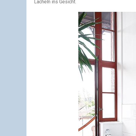
Lächeln ins Gesicht.