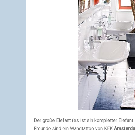
Der große Elefant (es ist ein kompletter Elefant 
Freunde sind ein Wandtattoo von KEK
Amsterd