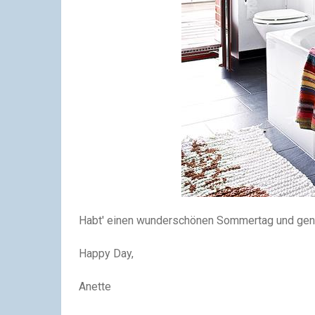
Habt' einen wunderschönen Sommertag und geni
Happy Day,
Anette