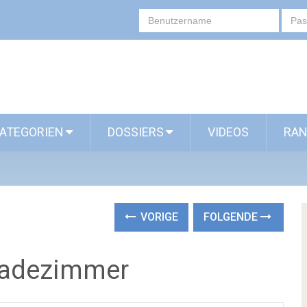
ATEGORIEN
DOSSIERS
VIDEOS
RAN
VORIGE
FOLGENDE
Badezimmer