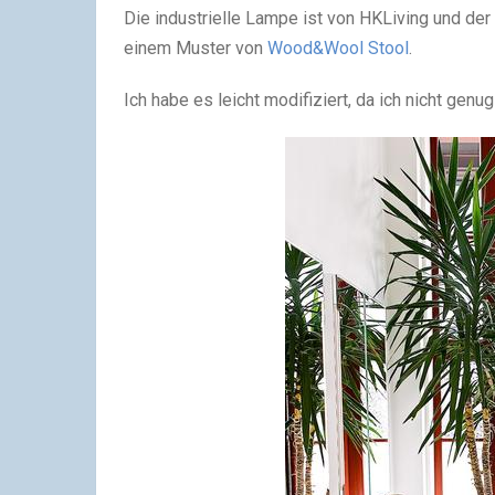
Die industrielle Lampe ist von HKLiving und
der
einem Muster von
Wood&Wool Stool
.
Ich habe es leicht modifiziert, da ich nicht genug