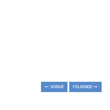
VORIGE
FOLGENDE