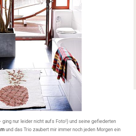
- ging nur leider nicht aufs Foto!) und seine gefiederten
am
und das Trio zaubert mir immer noch jeden Morgen ein