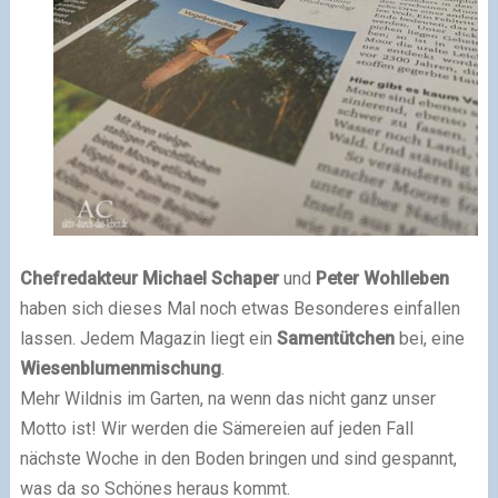
Chefredakteur Michael Schaper
und
Peter Wohlleben
haben sich dieses Mal noch etwas Besonderes einfallen
lassen. Jedem Magazin liegt ein
Samentütchen
bei, eine
Wiesenblumenmischung
.
Mehr Wildnis im Garten, na wenn das nicht ganz unser
Motto ist! Wir werden die Sämereien auf jeden Fall
nächste Woche in den Boden bringen und sind gespannt,
was da so Schönes heraus kommt.