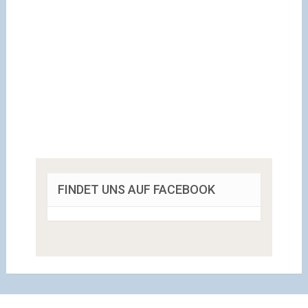
FINDET UNS AUF FACEBOOK