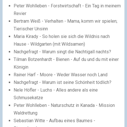
Peter Wohlleben - Forstwirtschaft - Ein Tag in meinem
Revier
Bertram Weiß - Verhalten - Mama, komm wir spielen;
Tierischer Unsinn
Maria Kirady - So holen sie sich die Wildnis nach
Hause - Wildgarten (mit Wildsamen)
Nachgefragt - Warum singt die Nachtigall nachts?
Tilman Botzenhardt - Bienen - Auf du und du mit einer
Königin
Rainer Harf - Moore - Weder Wasser noch Land
Nachgefragt - Warum ist seine Schönheit tödlich?
Nele Höfler - Luchs - Alles andere als eine
Schmusekatze
Peter Wohlleben - Naturschutz in Kanada - Mission
Waldrettung
Sebastian Witte - Aufbau eines Baumes -