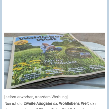
[selbst erworben, trotzdem Werbung]
Nun ist die
zweite Ausgabe
da,
Wohllebens Welt
, das