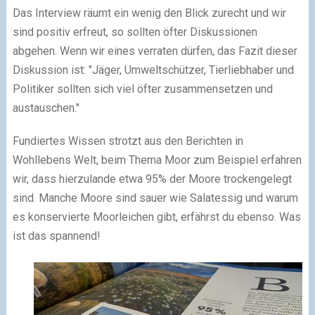
Das Interview räumt ein wenig den Blick zurecht und wir
sind positiv erfreut, so sollten öfter Diskussionen
abgehen. Wenn wir eines verraten dürfen, das Fazit dieser
Diskussion ist: "Jäger, Umweltschützer, Tierliebhaber und
Politiker sollten sich viel öfter zusammensetzen und
austauschen."
Fundiertes Wissen strotzt aus den Berichten in
Wohllebens Welt, beim Thema Moor zum Beispiel erfahren
wir, dass hierzulande etwa 95% der Moore trockengelegt
sind. Manche Moore sind sauer wie Salatessig und warum
es konservierte Moorleichen gibt, erfährst du ebenso. Was
ist das spannend!