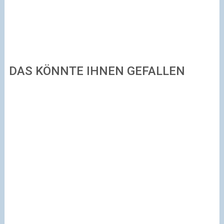
DAS KÖNNTE IHNEN GEFALLEN