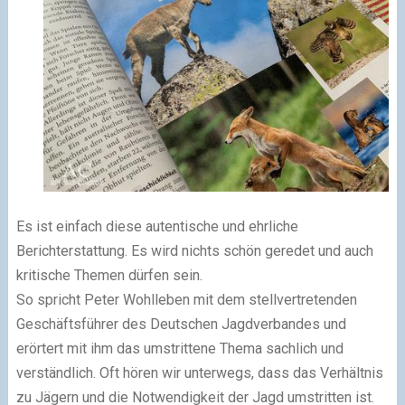
Es ist einfach diese autentische und ehrliche
Berichterstattung. Es wird nichts schön geredet und auch
kritische Themen dürfen sein.
So spricht Peter Wohlleben mit dem stellvertretenden
Geschäftsführer des Deutschen Jagdverbandes und
erörtert mit ihm das umstrittene Thema sachlich und
verständlich. Oft hören wir unterwegs, dass das Verhältnis
zu Jägern und die Notwendigkeit der Jagd umstritten ist.