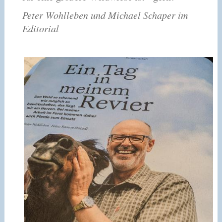
Peter Wohlleben und Michael Schaper im
Editorial