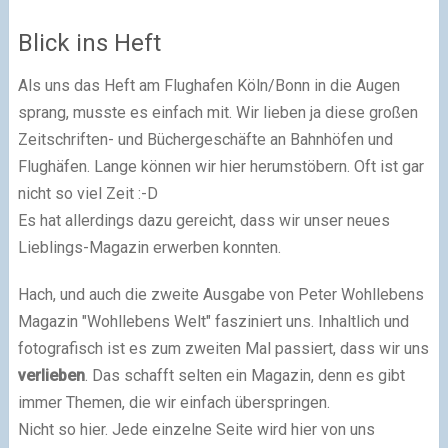
Blick ins Heft
Als uns das Heft am Flughafen Köln/Bonn in die Augen
sprang, musste es einfach mit. Wir lieben ja diese großen
Zeitschriften- und Büchergeschäfte an Bahnhöfen und
Flughäfen. Lange können wir hier herumstöbern. Oft ist gar
nicht so viel Zeit :-D
Es hat allerdings dazu gereicht, dass wir unser neues
Lieblings-Magazin erwerben konnten.
Hach, und auch die zweite Ausgabe von Peter Wohllebens
Magazin "Wohllebens Welt" fasziniert uns. Inhaltlich und
fotografisch ist es zum zweiten Mal passiert, dass wir uns
verlieben
. Das schafft selten ein Magazin, denn es gibt
immer Themen, die wir einfach überspringen.
Nicht so hier. Jede einzelne Seite wird hier von uns