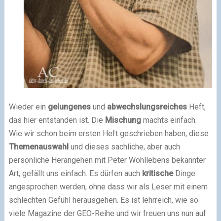
Wieder ein
gelungenes
und
abwechslungsreiches
Heft,
das hier entstanden ist. Die
Mischung
machts einfach.
Wie wir schon beim ersten Heft geschrieben haben, diese
Themenauswahl
und dieses sachliche, aber auch
persönliche Herangehen mit Peter Wohllebens bekannter
Art, gefällt uns einfach. Es dürfen auch
kritische
Dinge
angesprochen werden, ohne dass wir als Leser mit einem
schlechten Gefühl herausgehen. Es ist lehrreich, wie so
viele Magazine der GEO-Reihe und wir freuen uns nun auf