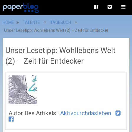
HOME
TALENTE
TAGEBUCH
Unser Lesetipp: Wohllebens Welt (2) – Zeit für Entdecker
Unser Lesetipp: Wohllebens Welt
(2) – Zeit für Entdecker
Autor Des Artikels :
Aktivdurchdasleben