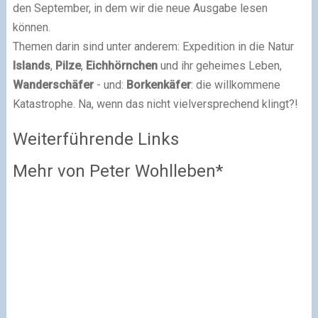
den September, in dem wir die neue Ausgabe lesen
können.
Themen darin sind unter anderem: Expedition in die Natur
Islands
,
Pilze
,
Eichhörnchen
und ihr geheimes Leben,
Wanderschäfer
- und:
Borkenkäfer
: die willkommene
Katastrophe. Na, wenn das nicht vielversprechend klingt?!
Weiterführende Links
Mehr von Peter Wohlleben*