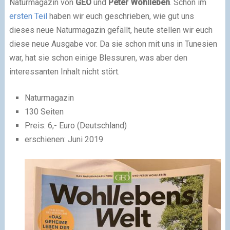
Naturmagazin von
GEO
und
Peter Wohlleben
. Schon im
ersten Teil
haben wir euch geschrieben, wie gut uns
dieses neue Naturmagazin gefällt, heute stellen wir euch
diese neue Ausgabe vor. Da sie schon mit uns in Tunesien
war, hat sie schon einige Blessuren, was aber den
interessanten Inhalt nicht stört.
Naturmagazin
130 Seiten
Preis: 6,- Euro (Deutschland)
erschienen: Juni 2019