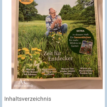
Inhaltsverzeichnis