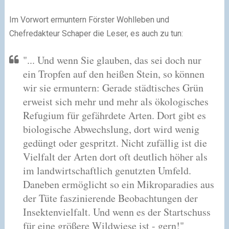
Im Vorwort ermuntern Förster Wohlleben und
Chefredakteur Schaper die Leser, es auch zu tun:
"... Und wenn Sie glauben, das sei doch nur
ein Tropfen auf den heißen Stein, so können
wir sie ermuntern: Gerade städtisches Grün
erweist sich mehr und mehr als ökologisches
Refugium für gefährdete Arten. Dort gibt es
biologische Abwechslung, dort wird wenig
gedüngt oder gespritzt. Nicht zufällig ist die
Vielfalt der Arten dort oft deutlich höher als
im landwirtschaftlich genutzten Umfeld.
Daneben ermöglicht so ein Mikroparadies aus
der Tüte faszinierende Beobachtungen der
Insektenvielfalt. Und wenn es der Startschuss
für eine größere Wildwiese ist - gern!"