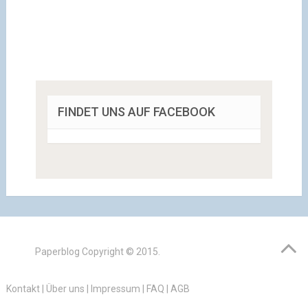
FINDET UNS AUF FACEBOOK
Paperblog
Copyright © 2015.
Kontakt
|
Über uns
|
Impressum
|
FAQ
|
AGB