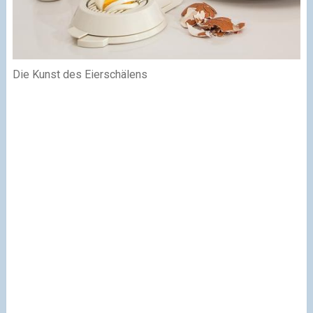
Die Kunst des Eierschälens