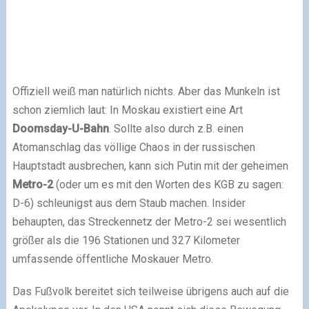
Offiziell weiß man natürlich nichts. Aber das Munkeln ist
schon ziemlich laut: In Moskau existiert eine Art
Doomsday-U-Bahn
. Sollte also durch z.B. einen
Atomanschlag das völlige Chaos in der russischen
Hauptstadt ausbrechen, kann sich Putin mit der geheimen
Metro-2
(oder um es mit den Worten des KGB zu sagen:
D-6) schleunigst aus dem Staub machen. Insider
behaupten, das Streckennetz der Metro-2 sei wesentlich
größer als die 196 Stationen und 327 Kilometer
umfassende öffentliche Moskauer Metro.
Das Fußvolk bereitet sich teilweise übrigens auch auf die