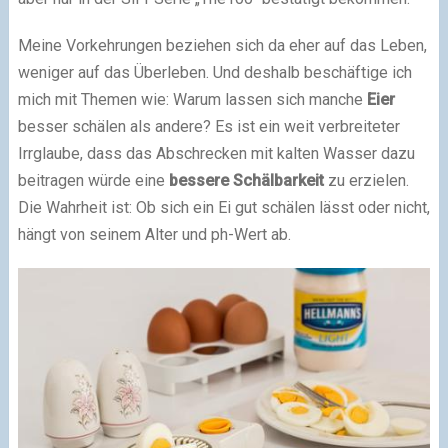
Meine Vorkehrungen beziehen sich da eher auf das Leben,
weniger auf das Überleben. Und deshalb beschäftige ich
mich mit Themen wie: Warum lassen sich manche
Eier
besser schälen als andere? Es ist ein weit verbreiteter
Irrglaube, dass das Abschrecken mit kalten Wasser dazu
beitragen würde eine
bessere Schälbarkeit
zu erzielen.
Die Wahrheit ist: Ob sich ein Ei gut schälen lässt oder nicht,
hängt von seinem Alter und ph-Wert ab.