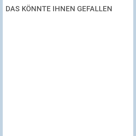
DAS KÖNNTE IHNEN GEFALLEN