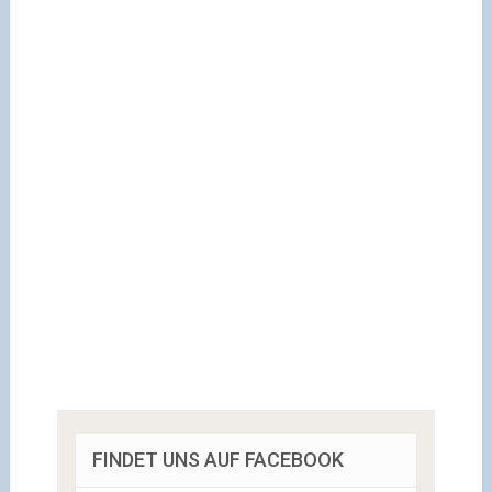
FINDET UNS AUF FACEBOOK