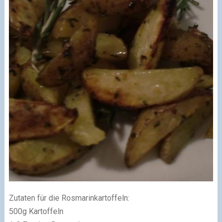
Zutaten für die Rosmarinkartoffeln:
500g Kartoffeln