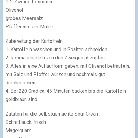
1-2 Zweige Rosmarin
Olivenöl
grobes Meersalz
Pfeffer aus der Mühle
Zubereitung der Kartoffeln:
1. Kartoffeln waschen und in Spalten schneiden.
2. Rosmarinnadeln von den Zweigen abzupfen.
3. Alles in eine Auflaufform geben, mit Olivenöl beträufeln,
mit Salz und Pfeffer würzen und nochmals gut
durchmischen.
4. Bei 220 Grad ca. 45 Minuten backen bis die Kartoffeln
goldbraun sind.
Zutaten für die selbstgemachte Sour Cream:
Schnittlauch, frisch
Magerquark