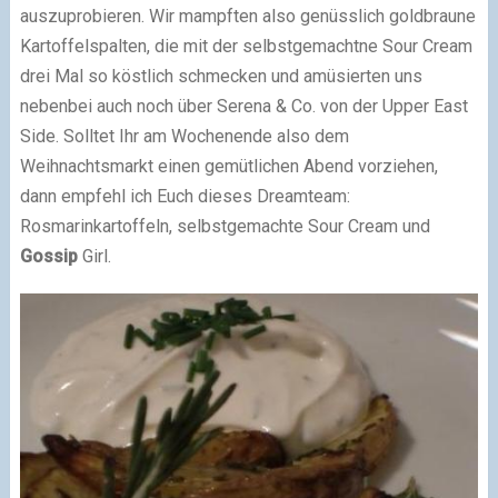
auszuprobieren. Wir mampften also genüsslich goldbraune
Kartoffelspalten, die mit der selbstgemachtne Sour Cream
drei Mal so köstlich schmecken und amüsierten uns
nebenbei auch noch über Serena & Co. von der Upper East
Side. Solltet Ihr am Wochenende also dem
Weihnachtsmarkt einen gemütlichen Abend vorziehen,
dann empfehl ich Euch dieses Dreamteam:
Rosmarinkartoffeln, selbstgemachte Sour Cream und
Gossip
Girl.