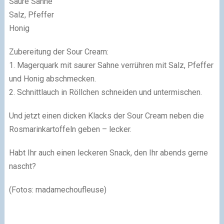
Saure Sahne
Salz, Pfeffer
Honig
Zubereitung der Sour Cream:
1. Magerquark mit saurer Sahne verrühren mit Salz, Pfeffer
und Honig abschmecken.
2. Schnittlauch in Röllchen schneiden und untermischen.
Und jetzt einen dicken Klacks der Sour Cream neben die
Rosmarinkartoffeln geben – lecker.
Habt Ihr auch einen leckeren Snack, den Ihr abends gerne
nascht?
(Fotos: madamechoufleuse)