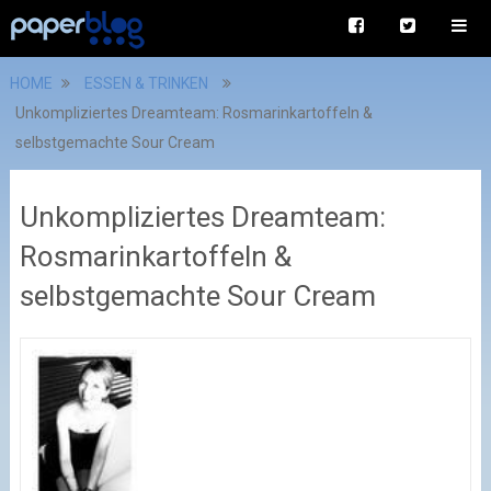
HOME
ESSEN & TRINKEN
Unkompliziertes Dreamteam: Rosmarinkartoffeln &
selbstgemachte Sour Cream
Unkompliziertes Dreamteam:
Rosmarinkartoffeln &
selbstgemachte Sour Cream