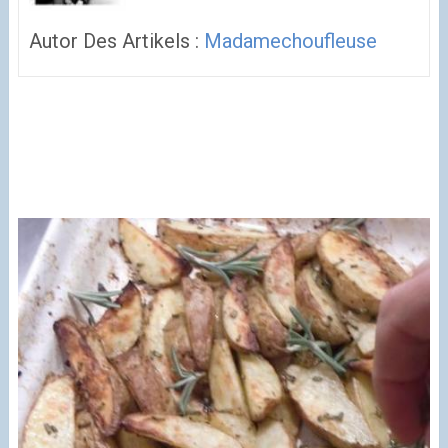
Autor Des Artikels :
Madamechoufleuse