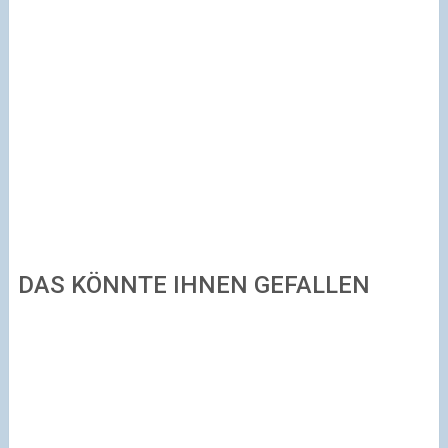
DAS KÖNNTE IHNEN GEFALLEN