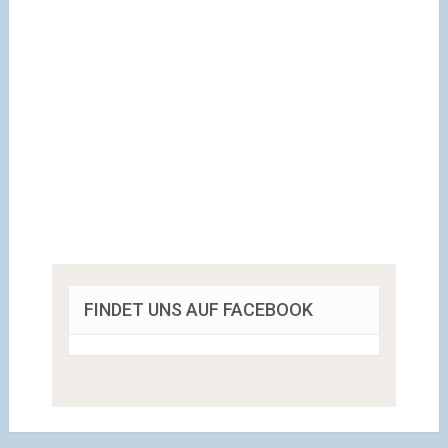
FINDET UNS AUF FACEBOOK