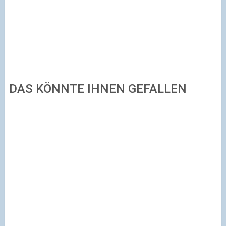
DAS KÖNNTE IHNEN GEFALLEN