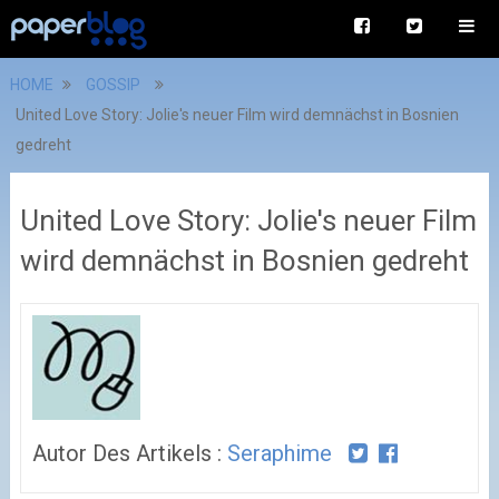
HOME
GOSSIP
United Love Story: Jolie's neuer Film wird demnächst in Bosnien
gedreht
United Love Story: Jolie's neuer Film
wird demnächst in Bosnien gedreht
Autor Des Artikels :
Seraphime