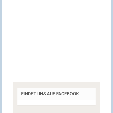
FINDET UNS AUF FACEBOOK