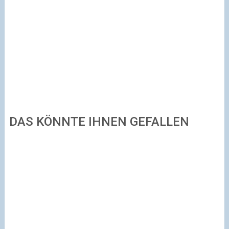
DAS KÖNNTE IHNEN GEFALLEN