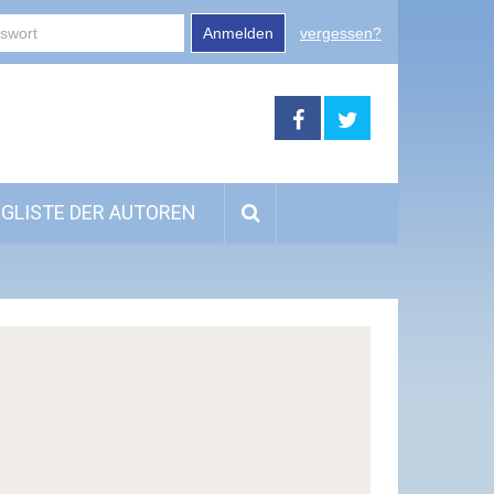
Anmelden
vergessen?
GLISTE DER AUTOREN