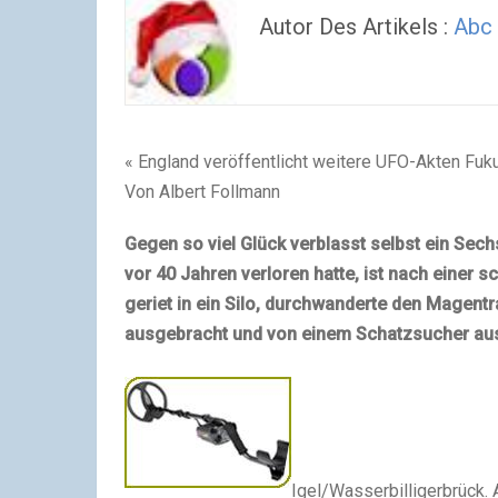
Autor Des Artikels :
Abc
« England veröffentlicht weitere UFO-Akten Fu
Von Albert Follmann
Gegen so viel Glück verblasst selbst ein Sech
vor 40 Jahren verloren hatte, ist nach einer 
geriet in ein Silo, durchwanderte den Magentr
ausgebracht und von einem Schatzsucher au
Igel/Wasserbilligerbrück. 