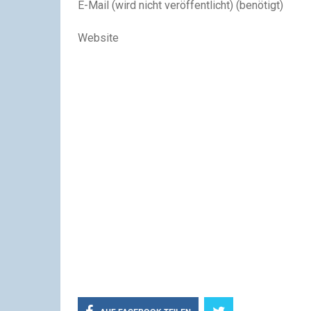
E-Mail (wird nicht veröffentlicht) (benötigt)
Website