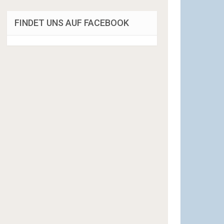
FINDET UNS AUF FACEBOOK