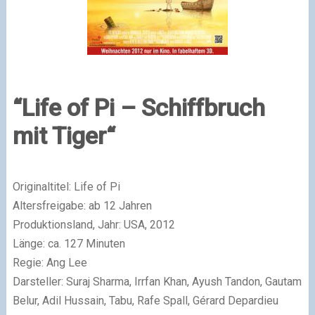
“Life of Pi – Schiffbruch
mit Tiger“
Originaltitel: Life of Pi
Altersfreigabe: ab 12 Jahren
Produktionsland, Jahr: USA, 2012
Länge: ca. 127 Minuten
Regie: Ang Lee
Darsteller: Suraj Sharma, Irrfan Khan, Ayush Tandon, Gautam
Belur, Adil Hussain, Tabu, Rafe Spall, Gérard Depardieu