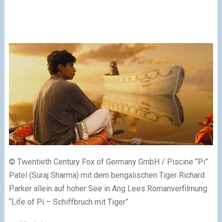
© Twentieth Century Fox of Germany GmbH / Piscine “Pi”
Patel (Suraj Sharma) mit dem bengalischen Tiger Richard
Parker allein auf hoher See in Ang Lees Romanverfilmung
“Life of Pi – Schiffbruch mit Tiger”