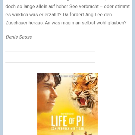
doch so lange allein auf hoher See verbracht – oder stimmt
es wirklich was er erzählt? Da fordert Ang Lee den
Zuschauer heraus: An was mag man selbst wohl glauben?
Denis Sasse