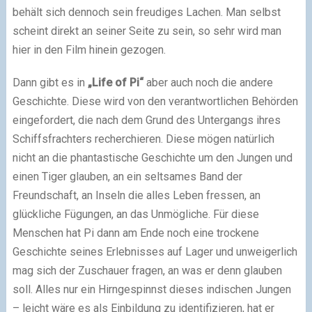
behält sich dennoch sein freudiges Lachen. Man selbst
scheint direkt an seiner Seite zu sein, so sehr wird man
hier in den Film hinein gezogen.
Dann gibt es in
„Life of Pi“
aber auch noch die andere
Geschichte. Diese wird von den verantwortlichen Behörden
eingefordert, die nach dem Grund des Untergangs ihres
Schiffsfrachters recherchieren. Diese mögen natürlich
nicht an die phantastische Geschichte um den Jungen und
einen Tiger glauben, an ein seltsames Band der
Freundschaft, an Inseln die alles Leben fressen, an
glückliche Fügungen, an das Unmögliche. Für diese
Menschen hat Pi dann am Ende noch eine trockene
Geschichte seines Erlebnisses auf Lager und unweigerlich
mag sich der Zuschauer fragen, an was er denn glauben
soll. Alles nur ein Hirngespinnst dieses indischen Jungen
– leicht wäre es als Einbildung zu identifizieren, hat er