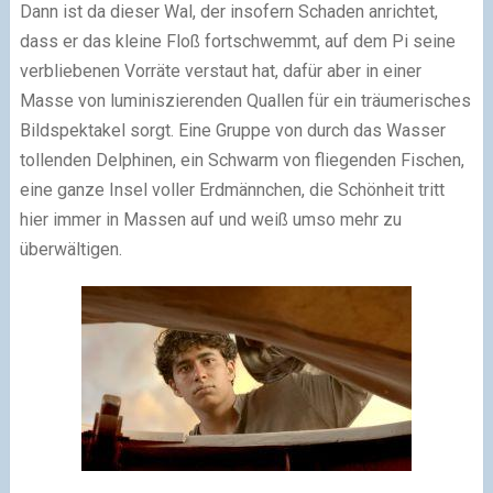
Dann ist da dieser Wal, der insofern Schaden anrichtet,
dass er das kleine Floß fortschwemmt, auf dem Pi seine
verbliebenen Vorräte verstaut hat, dafür aber in einer
Masse von luminiszierenden Quallen für ein träumerisches
Bildspektakel sorgt. Eine Gruppe von durch das Wasser
tollenden Delphinen, ein Schwarm von fliegenden Fischen,
eine ganze Insel voller Erdmännchen, die Schönheit tritt
hier immer in Massen auf und weiß umso mehr zu
überwältigen.