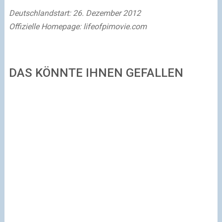
Deutschlandstart: 26. Dezember 2012
Offizielle Homepage: lifeofpimovie.com
DAS KÖNNTE IHNEN GEFALLEN