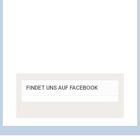
FINDET UNS AUF FACEBOOK