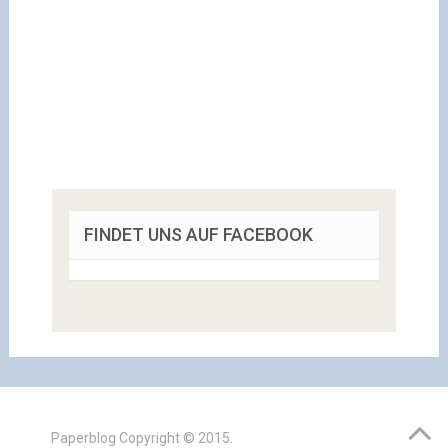
FINDET UNS AUF FACEBOOK
Paperblog
Copyright © 2015.