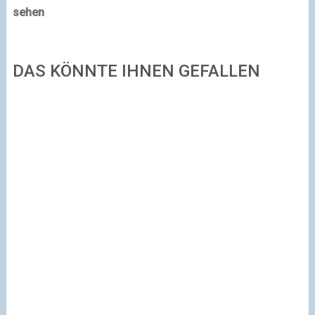
sehen
DAS KÖNNTE IHNEN GEFALLEN