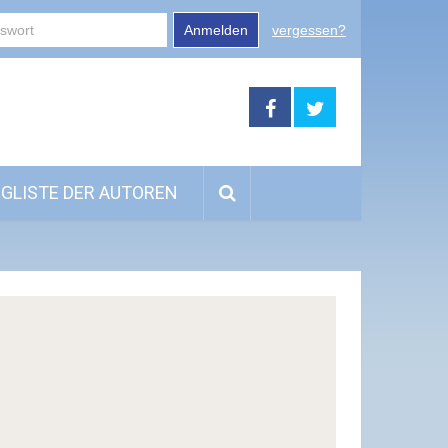
Anmelden
vergessen?
GLISTE DER AUTOREN