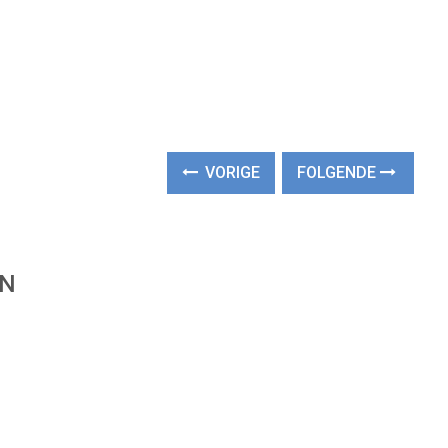
VORIGE
FOLGENDE
EN