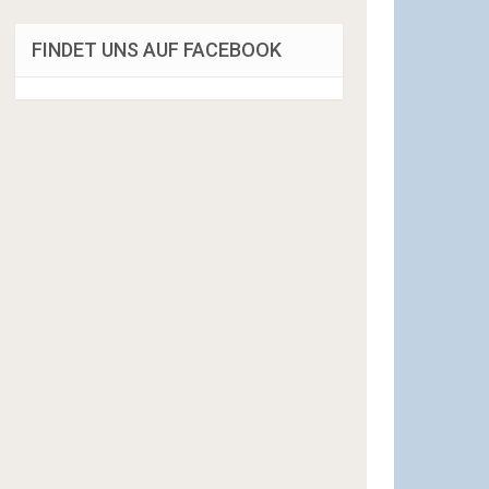
FINDET UNS AUF FACEBOOK