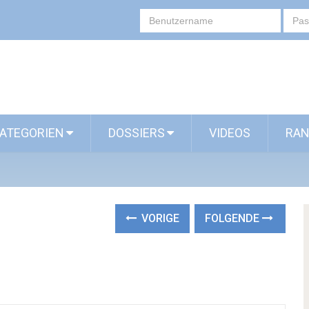
ATEGORIEN
DOSSIERS
VIDEOS
RAN
VORIGE
FOLGENDE