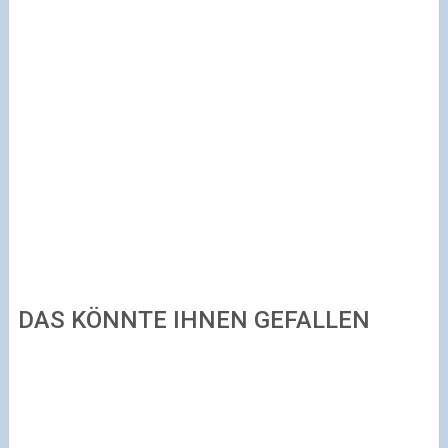
DAS KÖNNTE IHNEN GEFALLEN