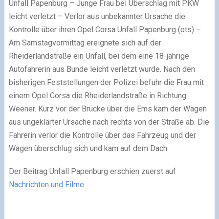
Unfall Papenburg – Junge Frau bei Überschlag mit PKW
leicht verletzt – Verlor aus unbekannter Ursache die
Kontrolle über ihren Opel Corsa Unfall Papenburg (ots) –
Am Samstagvormittag ereignete sich auf der
Rheiderlandstraße ein Unfall, bei dem eine 18-jährige
Autofahrerin aus Bunde leicht verletzt wurde. Nach den
bisherigen Feststellungen der Polizei befuhr die Frau mit
einem Opel Corsa die Rheiderlandstraße in Richtung
Weener. Kurz vor der Brücke über die Ems kam der Wagen
aus ungeklärter Ursache nach rechts von der Straße ab. Die
Fahrerin verlor die Kontrolle über das Fahrzeug und der
Wagen überschlug sich und kam auf dem Dach
Der Beitrag Unfall Papenburg erschien zuerst auf
Nachrichten und Filme
.