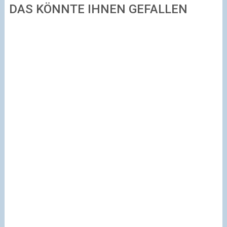
DAS KÖNNTE IHNEN GEFALLEN