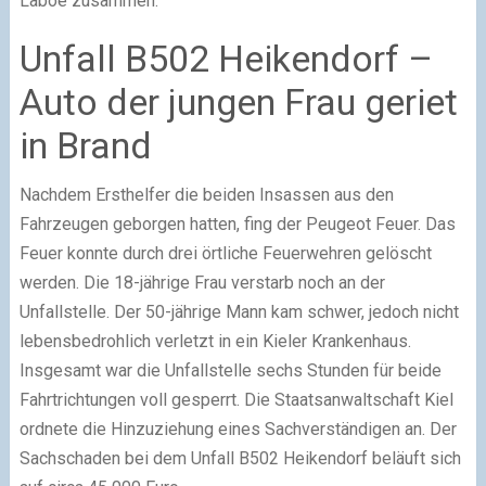
Laboe zusammen.
Unfall B502 Heikendorf –
Auto der jungen Frau geriet
in Brand
Nachdem Ersthelfer die beiden Insassen aus den
Fahrzeugen geborgen hatten, fing der Peugeot Feuer. Das
Feuer konnte durch drei örtliche Feuerwehren gelöscht
werden. Die 18-jährige Frau verstarb noch an der
Unfallstelle. Der 50-jährige Mann kam schwer, jedoch nicht
lebensbedrohlich verletzt in ein Kieler Krankenhaus.
Insgesamt war die Unfallstelle sechs Stunden für beide
Fahrtrichtungen voll gesperrt. Die Staatsanwaltschaft Kiel
ordnete die Hinzuziehung eines Sachverständigen an. Der
Sachschaden bei dem Unfall B502 Heikendorf beläuft sich