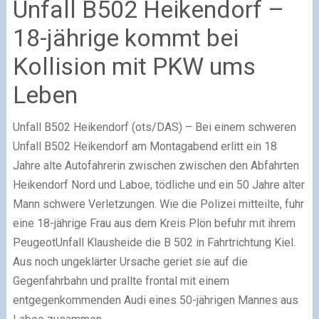
Unfall B502 Heikendorf –
18-jährige kommt bei
Kollision mit PKW ums
Leben
Unfall B502 Heikendorf (ots/DAS) – Bei einem schweren
Unfall B502 Heikendorf am Montagabend erlitt ein 18
Jahre alte Autofahrerin zwischen zwischen den Abfahrten
Heikendorf Nord und Laboe, tödliche und ein 50 Jahre alter
Mann schwere Verletzungen. Wie die Polizei mitteilte, fuhr
eine 18-jährige Frau aus dem Kreis Plön befuhr mit ihrem
PeugeotUnfall Klausheide die B 502 in Fahrtrichtung Kiel.
Aus noch ungeklärter Ursache geriet sie auf die
Gegenfahrbahn und prallte frontal mit einem
entgegenkommenden Audi eines 50-jährigen Mannes aus