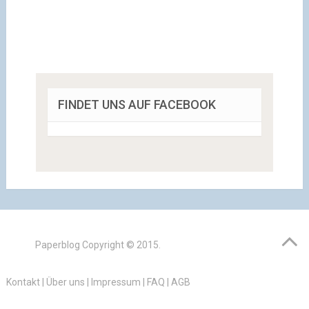
FINDET UNS AUF FACEBOOK
Paperblog
Copyright © 2015.
Kontakt
|
Über uns
|
Impressum
|
FAQ
|
AGB