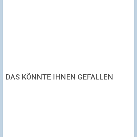
DAS KÖNNTE IHNEN GEFALLEN