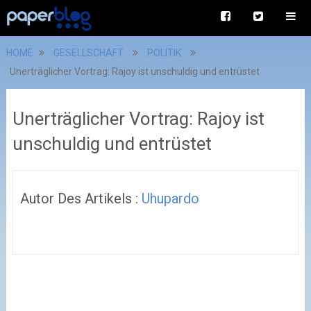
HOME
GESELLSCHAFT
POLITIK
Unerträglicher Vortrag: Rajoy ist unschuldig und entrüstet
Unerträglicher Vortrag: Rajoy ist
unschuldig und entrüstet
Autor Des Artikels :
Uhupardo