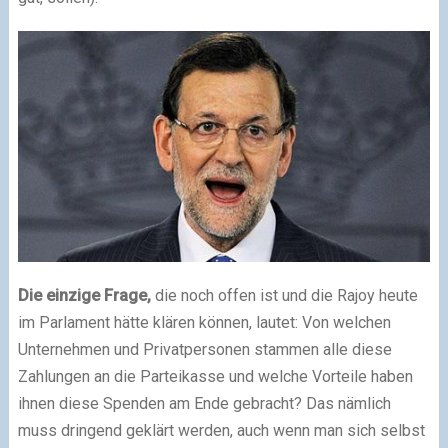
Die einzige Frage,
die noch offen ist und die Rajoy heute
im Parlament hätte klären können, lautet: Von welchen
Unternehmen und Privatpersonen stammen alle diese
Zahlungen an die Parteikasse und welche Vorteile haben
ihnen diese Spenden am Ende gebracht? Das nämlich
muss dringend geklärt werden, auch wenn man sich selbst