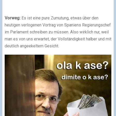
Vorweg:
Es ist eine pure Zumutung, etwas über den
heutigen verlogenen Vortrag von Spaniens Regierungschef
im Parlament schreiben zu müssen. Also wirklich nur, weil
man es von uns erwartet, der Vollständigkeit halber und mit
deutlich angeekeltem Gesicht.