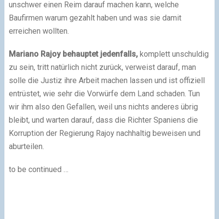
unschwer einen Reim darauf machen kann, welche
Baufirmen warum gezahlt haben und was sie damit
erreichen wollten.
Mariano Rajoy behauptet jedenfalls,
komplett unschuldig
zu sein, tritt natürlich nicht zurück, verweist darauf, man
solle die Justiz ihre Arbeit machen lassen und ist offiziell
entrüstet, wie sehr die Vorwürfe dem Land schaden. Tun
wir ihm also den Gefallen, weil uns nichts anderes übrig
bleibt, und warten darauf, dass die Richter Spaniens die
Korruption der Regierung Rajoy nachhaltig beweisen und
aburteilen.
to be continued …