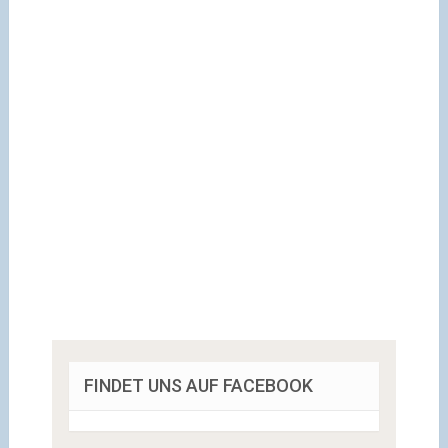
FINDET UNS AUF FACEBOOK