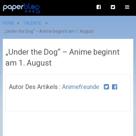
HOME
TALENTE
„Under the Dog“ – Anime beginnt am 1. August
„Under the Dog“ – Anime beginnt
am 1. August
Autor Des Artikels :
Animefreunde