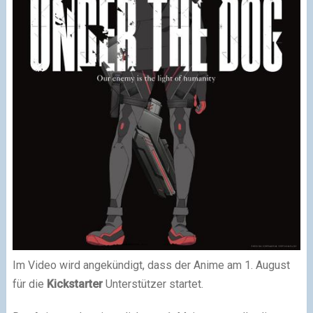
Im Video wird angekündigt, dass der Anime am 1. August
für die
Kickstarter
Unterstützer startet.