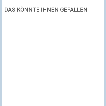
DAS KÖNNTE IHNEN GEFALLEN