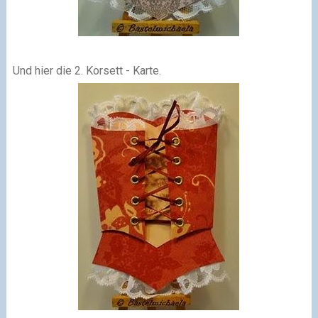
Und hier die 2. Korsett - Karte.