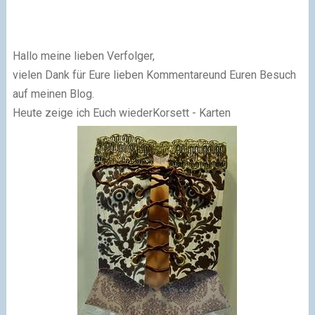
Hallo meine lieben Verfolger,
vielen Dank für Eure lieben Kommentareund Euren Besuch
auf meinen Blog.
Heute zeige ich Euch wiederKorsett - Karten