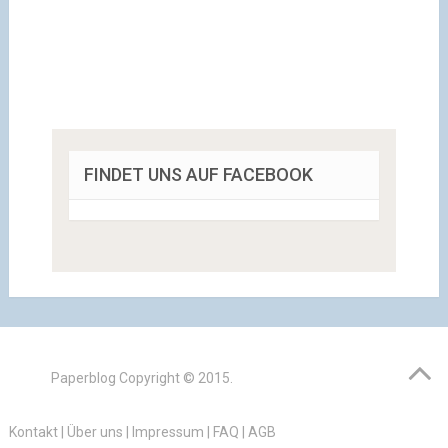
FINDET UNS AUF FACEBOOK
Paperblog
Copyright © 2015.
Kontakt
|
Über uns
|
Impressum
|
FAQ
|
AGB