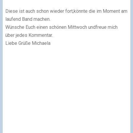
Diese ist auch schon wieder fort,könnte die im Moment am
laufend Band machen.
Wünsche Euch einen schönen Mittwoch undfreue mich
über jedes Kommentar.
Liebe Grüße Michaela