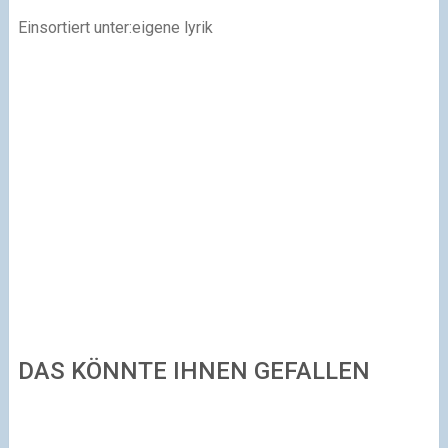
Einsortiert unter:eigene lyrik
DAS KÖNNTE IHNEN GEFALLEN