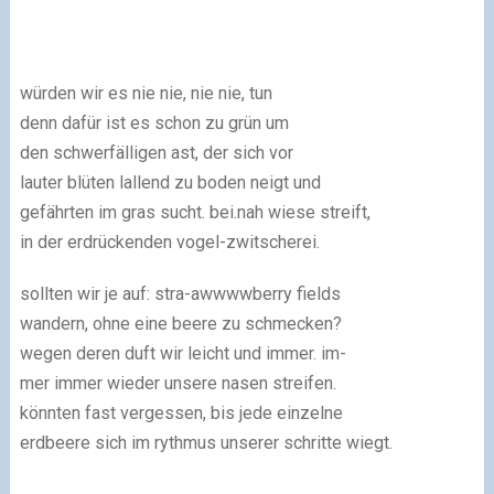
würden wir es nie nie, nie nie, tun
denn dafür ist es schon zu grün um
den schwerfälligen ast, der sich vor
lauter blüten lallend zu boden neigt und
gefährten im gras sucht. bei.nah wiese streift,
in der erdrückenden vogel-zwitscherei.
sollten wir je auf: stra-awwwwberry fields
wandern, ohne eine beere zu schmecken?
wegen deren duft wir leicht und immer. im-
mer immer wieder unsere nasen streifen.
könnten fast vergessen, bis jede einzelne
erdbeere sich im rythmus unserer schritte wiegt.