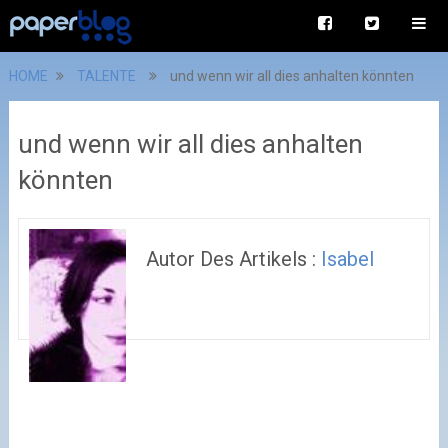
HOME
TALENTE
und wenn wir all dies anhalten könnten
und wenn wir all dies anhalten
könnten
Autor Des Artikels :
Isabel