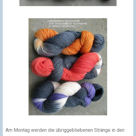
Am Montag werden die übriggebliebenen Stränge in den