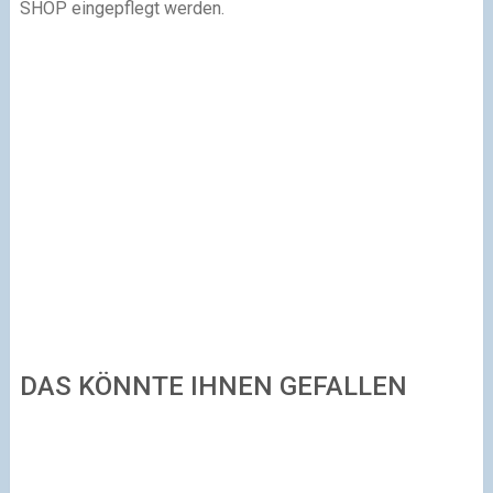
SHOP eingepflegt werden.
DAS KÖNNTE IHNEN GEFALLEN