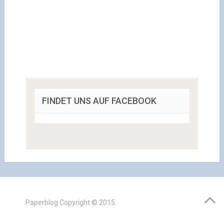
FINDET UNS AUF FACEBOOK
Paperblog
Copyright © 2015.