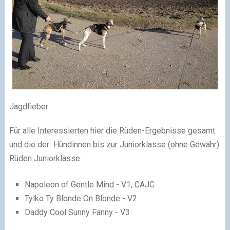
Jagdfieber
Für alle Interessierten hier die Rüden-Ergebnisse gesamt
und die der Hündinnen bis zur Juniorklasse (ohne Gewähr):
Rüden Juniorklasse:
Napoleon of Gentle Mind - V1, CAJC
Tylko Ty Blonde On Blonde - V2
Daddy Cool Sunny Fanny - V3