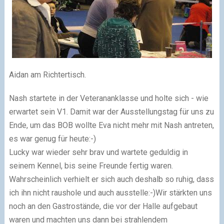
Aidan am Richtertisch.
Nash startete in der Veterananklasse und holte sich - wie
erwartet sein V1. Damit war der Ausstellungstag für uns zu
Ende, um das BOB wollte Eva nicht mehr mit Nash antreten,
es war genug für heute:-)
Lucky war wieder sehr brav und wartete geduldig in
seinem Kennel, bis seine Freunde fertig waren.
Wahrscheinlich verhielt er sich auch deshalb so ruhig, dass
ich ihn nicht raushole und auch ausstelle:-)Wir stärkten uns
noch an den Gastrostände, die vor der Halle aufgebaut
waren und machten uns dann bei strahlendem