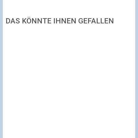
DAS KÖNNTE IHNEN GEFALLEN