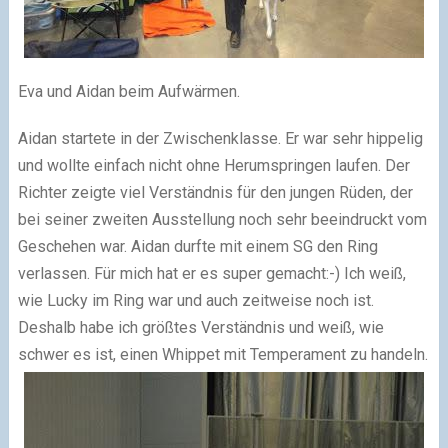
Eva und Aidan beim Aufwärmen.
Aidan startete in der Zwischenklasse. Er war sehr hippelig
und wollte einfach nicht ohne Herumspringen laufen. Der
Richter zeigte viel Verständnis für den jungen Rüden, der
bei seiner zweiten Ausstellung noch sehr beeindruckt vom
Geschehen war. Aidan durfte mit einem SG den Ring
verlassen. Für mich hat er es super gemacht:-) Ich weiß,
wie Lucky im Ring war und auch zeitweise noch ist.
Deshalb habe ich größtes Verständnis und weiß, wie
schwer es ist, einen Whippet mit Temperament zu handeln.