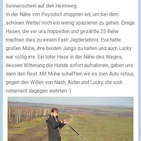
Sonnenschein auf den Heimweg.
In der Nähe von Poysdorf stoppten wir, um bei dem
schönen Wetter noch ein wenig spazieren zu gehen. Einige
Hasen, die vor uns hoppelten und gezählte 25 Rehe
machten dies zu einem Fast-Jagderlebnis. Eva hatte
großen Mühe, ihre beiden Jungs zu halten und auch Lucky
war völlig irre. Ein toter Hase in der Nähe des Weges,
dessen Witterung die Hunde sofort aufnahmen, gaben uns
dann den Rest. Mit Mühe schafften wir es zum Auto retour,
gegen den Willen von Nash, Aidan und Lucky, die sich
vehement dagegen wehrten:-)