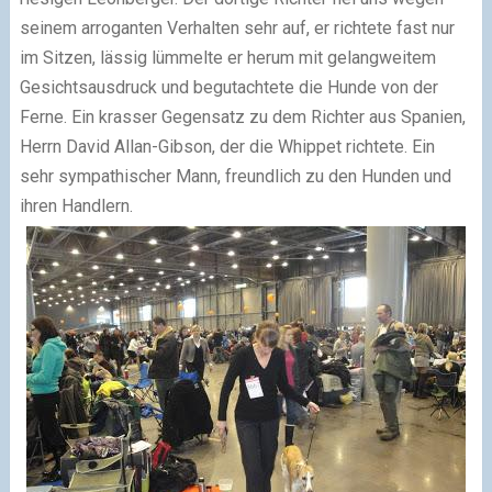
seinem arroganten Verhalten sehr auf, er richtete fast nur
im Sitzen, lässig lümmelte er herum mit gelangweitem
Gesichtsausdruck und begutachtete die Hunde von der
Ferne. Ein krasser Gegensatz zu dem Richter aus Spanien,
Herrn David Allan-Gibson, der die Whippet richtete. Ein
sehr sympathischer Mann, freundlich zu den Hunden und
ihren Handlern.