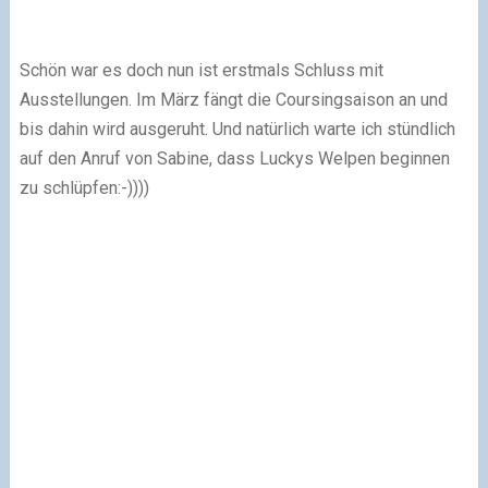
Schön war es doch nun ist erstmals Schluss mit
Ausstellungen. Im März fängt die Coursingsaison an und
bis dahin wird ausgeruht. Und natürlich warte ich stündlich
auf den Anruf von Sabine, dass Luckys Welpen beginnen
zu schlüpfen:-))))