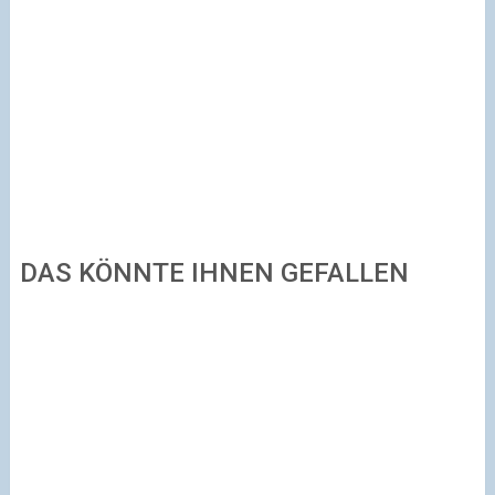
DAS KÖNNTE IHNEN GEFALLEN