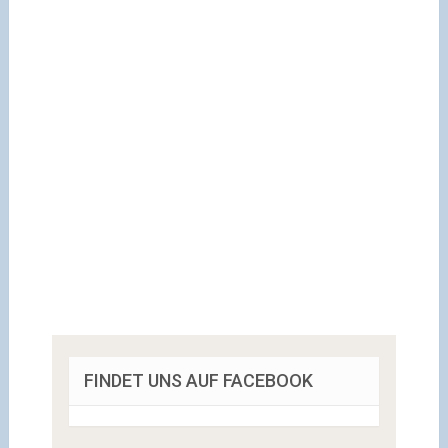
FINDET UNS AUF FACEBOOK