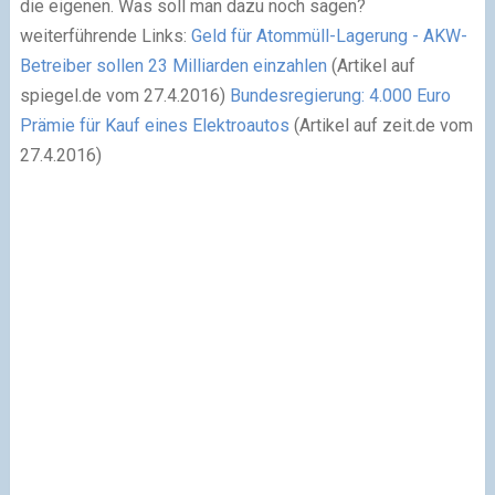
die eigenen. Was soll man dazu noch sagen?
weiterführende Links:
Geld für Atommüll-Lagerung
- AKW-
Betreiber sollen 23 Milliarden einzahlen
(Artikel auf
spiegel.de vom 27.4.2016)
Bundesregierung
:
4.000 Euro
Prämie für Kauf eines Elektroautos
(Artikel auf zeit.de vom
27.4.2016)