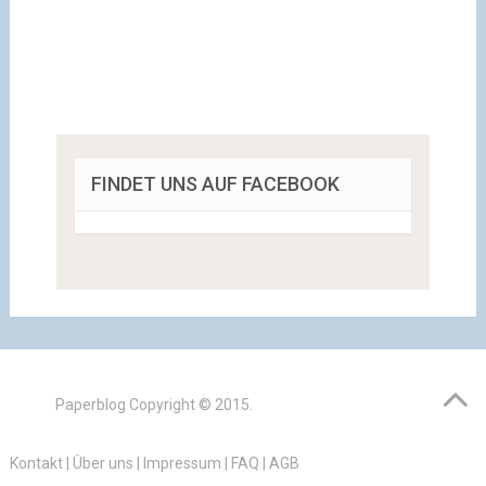
FINDET UNS AUF FACEBOOK
Paperblog
Copyright © 2015.
Kontakt
|
Über uns
|
Impressum
|
FAQ
|
AGB