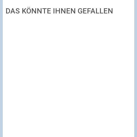
DAS KÖNNTE IHNEN GEFALLEN