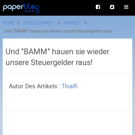
HOME
GESELLSCHAFT
UMWELT
Und "BAMM" hauen sie wieder unsere Steuergelder raus!
Und "BAMM" hauen sie wieder
unsere Steuergelder raus!
Autor Des Artikels :
Thialfi