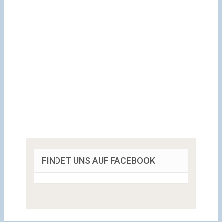
FINDET UNS AUF FACEBOOK