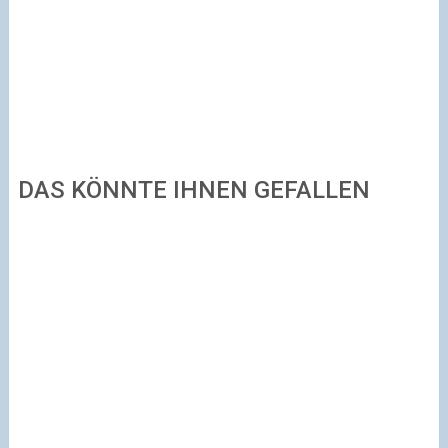
DAS KÖNNTE IHNEN GEFALLEN