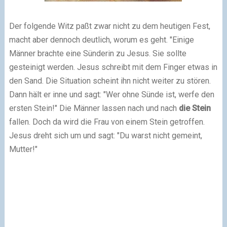
Der folgende Witz paßt zwar nicht zu dem heutigen Fest,
macht aber dennoch deutlich, worum es geht.
"Einige
Männer brachte eine Sünderin zu Jesus. Sie sollte
gesteinigt werden. Jesus schreibt mit dem Finger etwas in
den Sand. Die Situation scheint ihn nicht weiter zu stören.
Dann hält er inne und sagt: "Wer ohne Sünde ist, werfe den
ersten Stein!"
Die Männer lassen nach und nach
die Stein
fallen. Doch da wird die Frau von einem Stein getroffen.
Jesus dreht sich um und sagt: "Du warst nicht gemeint,
Mutter!"