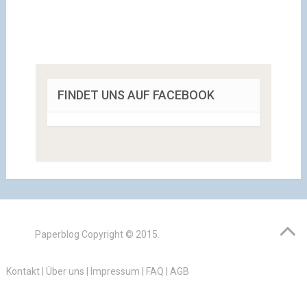
FINDET UNS AUF FACEBOOK
Paperblog
Copyright © 2015.
Kontakt
|
Über uns
|
Impressum
|
FAQ
|
AGB