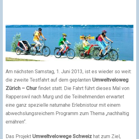
Am nächsten Samstag, 1. Juni 2013, ist es wieder so weit:
die zweite Testfahrt auf dem geplanten
Umweltveloweg
Zürich – Chur
findet statt. Die Fahrt führt dieses Mal von
Rapperswil nach Murg und die Teilnehmenden erwartet
eine ganz spezielle naturnahe Erlebnistour mit einem
abwechslungsreichem Programm zum Thema „nachhaltig
ernähren“.
Das Projekt
Umweltvelowege Schweiz
hat zum Ziel,