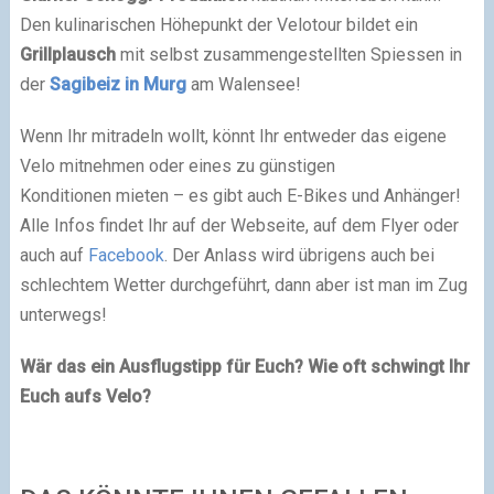
Den kulinarischen Höhepunkt der Velotour bildet ein
Grillplausch
mit selbst zusammengestellten Spiessen in
der
Sagibeiz in Murg
am Walensee!
Wenn Ihr mitradeln wollt, könnt Ihr entweder das eigene
Velo mitnehmen oder eines zu günstigen
Konditionen mieten – es gibt auch E-Bikes und Anhänger!
Alle Infos findet Ihr auf der Webseite, auf dem Flyer oder
auch auf
Facebook
. Der Anlass wird übrigens auch bei
schlechtem Wetter durchgeführt, dann aber ist man im Zug
unterwegs!
Wär das ein Ausflugstipp für Euch? Wie oft schwingt Ihr
Euch aufs Velo?