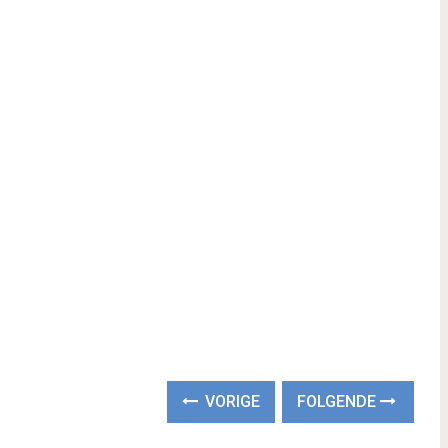
VORIGE
FOLGENDE