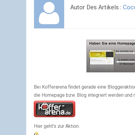
Autor Des Artikels :
Coc
Bei Kofferarena findet gerade eine Bloggerakti
die Homepage bzw. Blog integriert werden und 
Hier geht's zur Aktion.