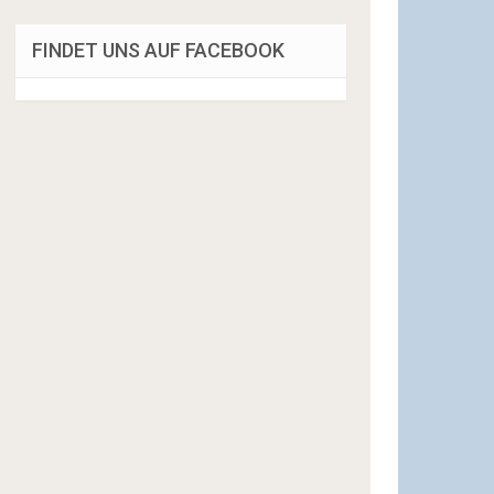
FINDET UNS AUF FACEBOOK