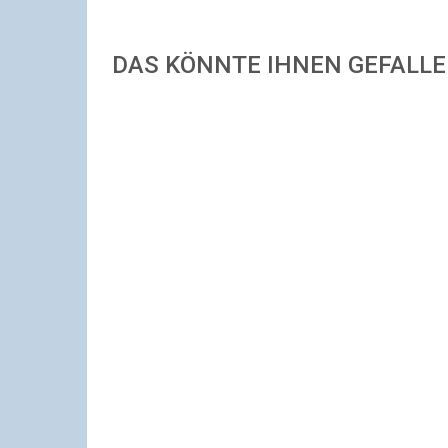
DAS KÖNNTE IHNEN GEFALL