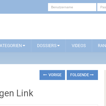
ATEGORIEN
DOSSIERS
VIDEOS
RAN
VORIGE
FOLGENDE
gen Link