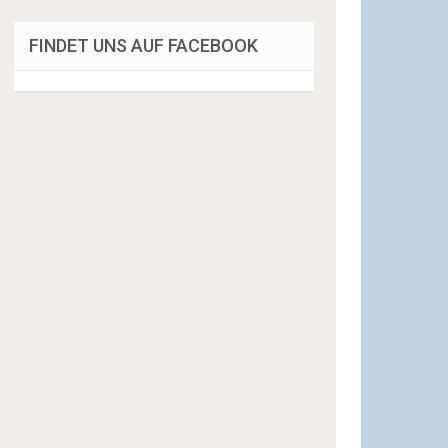
FINDET UNS AUF FACEBOOK