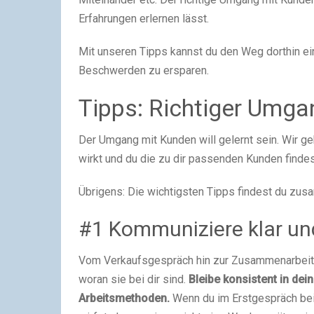
Erfahrungen erlernen lässt.
Mit unseren Tipps kannst du den Weg dorthin ein 
Beschwerden zu ersparen.
Tipps: Richtiger Umga
Der Umgang mit Kunden will gelernt sein. Wir ge
wirkt und du die zu dir passenden Kunden findes
Übrigens: Die wichtigsten Tipps findest du zus
#1 Kommuniziere klar un
Vom Verkaufsgespräch hin zur Zusammenarbeit: 
woran sie bei dir sind.
Bleibe konsistent in dei
Arbeitsmethoden.
Wenn du im Erstgespräch be