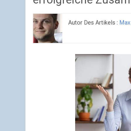
Autor Des Artikels :
Max