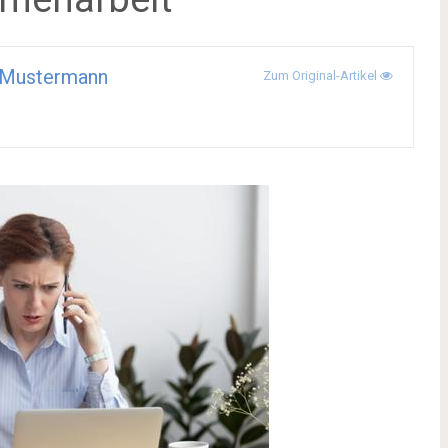
Mustermann
Zum Original-Artikel