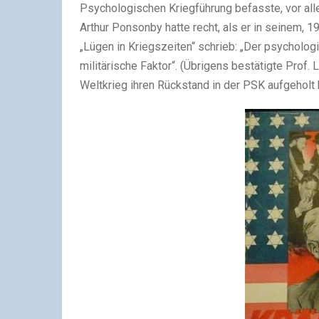
Psychologischen Kriegführung befasste, vor alle
Arthur Ponsonby hatte recht, als er in seinem,
„Lügen in Kriegszeiten“ schrieb: „Der psycholog
militärische Faktor“. (Übrigens bestätigte Prof
Weltkrieg ihren Rückstand in der PSK aufgeholt