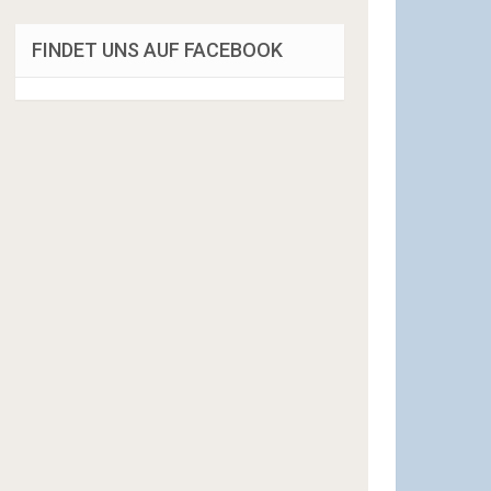
FINDET UNS AUF FACEBOOK