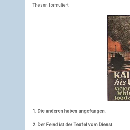
Thesen formuliert:
1. Die anderen haben angefangen.
2. Der Feind ist der Teufel vom Dienst.