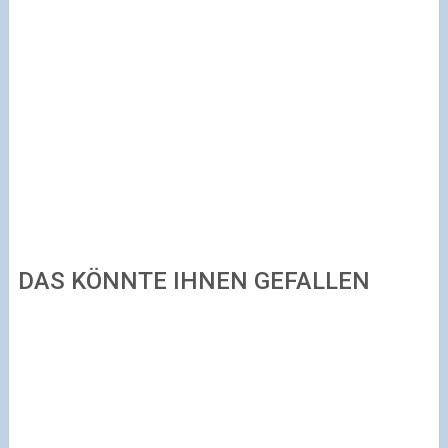
DAS KÖNNTE IHNEN GEFALLEN