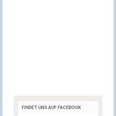
FINDET UNS AUF FACEBOOK