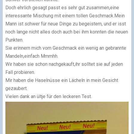
Doch ehrlich gesagt passt es sehr gut zusammen,eine
interessante Mischung mit einem tollen Geschmack.Mein
Mann ist schwer für neue Dinge zu begeistern, und er isst
noch lange nicht alles doch auch bei ihm konnten die neuen
Punkten.
Sie erinnern mich vom Geschmack ein wenig an gebrannte
Mandeln,einfach Mmmhh.
Wir haben sie schon nachgekauft,ihr solltet sie auf jeden
Fall probieren.
Mir haben die Haselnüsse ein Lächeln in mein Gesicht
gezaubert.
Vielen dank an ültje für den leckeren Test.