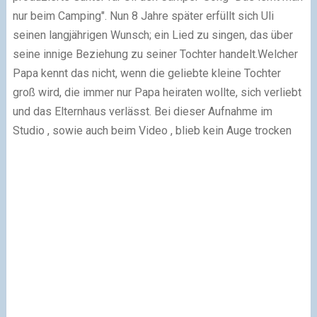
nur beim Camping".
Nun 8 Jahre später erfüllt sich Uli
seinen langjährigen Wunsch; ein Lied zu singen, das über
seine innige Beziehung zu seiner Tochter handelt.
Welcher
Papa kennt das nicht, wenn die geliebte kleine Tochter
groß wird, die immer nur Papa heiraten wollte, sich verliebt
und das Elternhaus verlässt. Bei dieser Aufnahme im
Studio , sowie auch beim Video , blieb kein Auge trocken