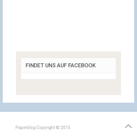
FINDET UNS AUF FACEBOOK
Paperblog
Copyright © 2015.