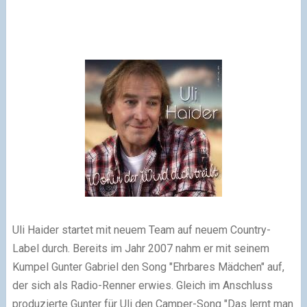
Uli Haider startet mit neuem Team auf neuem Country-
Label durch. Bereits im Jahr 2007 nahm er mit seinem
Kumpel Gunter Gabriel den Song "Ehrbares Mädchen" auf,
der sich als Radio-Renner erwies. Gleich im Anschluss
produzierte Gunter für Uli den Camper-Song "Das lernt man