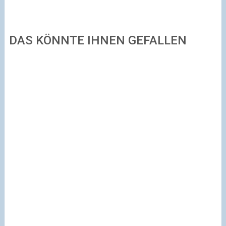
DAS KÖNNTE IHNEN GEFALLEN