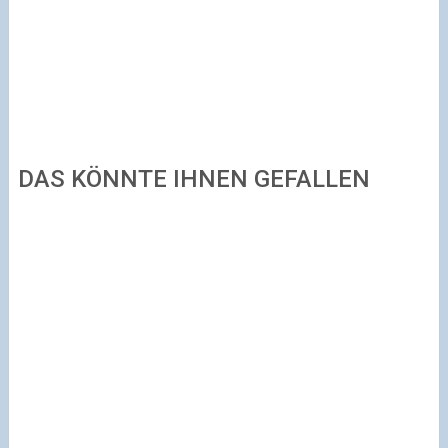
DAS KÖNNTE IHNEN GEFALLEN