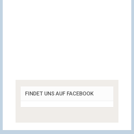
FINDET UNS AUF FACEBOOK