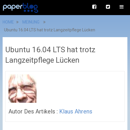
HOME
MEINUNG
Ubuntu 16.04 LTS hat trotz Langzeitpflege Lücken
Ubuntu 16.04 LTS hat trotz
Langzeitpflege Lücken
Autor Des Artikels :
Klaus Ahrens