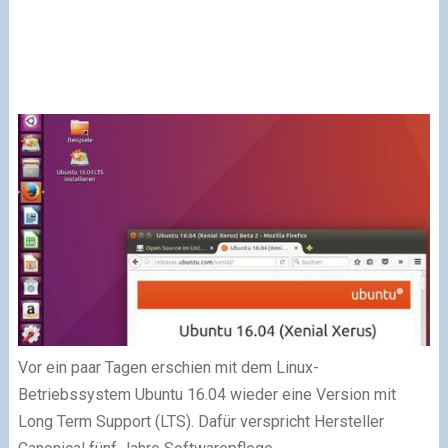
Vor ein paar Tagen erschien mit dem Linux-
Betriebssystem Ubuntu 16.04 wieder eine Version mit
Long Term Support (LTS). Dafür verspricht Hersteller