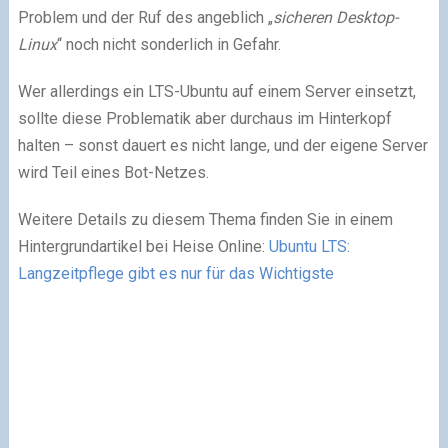
Problem und der Ruf des angeblich „
sicheren Desktop-
Linux
“ noch nicht sonderlich in Gefahr.
Wer allerdings ein LTS-Ubuntu auf einem Server einsetzt,
sollte diese Problematik aber durchaus im Hinterkopf
halten – sonst dauert es nicht lange, und der eigene Server
wird Teil eines Bot-Netzes.
Weitere Details zu diesem Thema finden Sie in einem
Hintergrundartikel bei Heise Online:
Ubuntu LTS:
Langzeitpflege gibt es nur für das Wichtigste