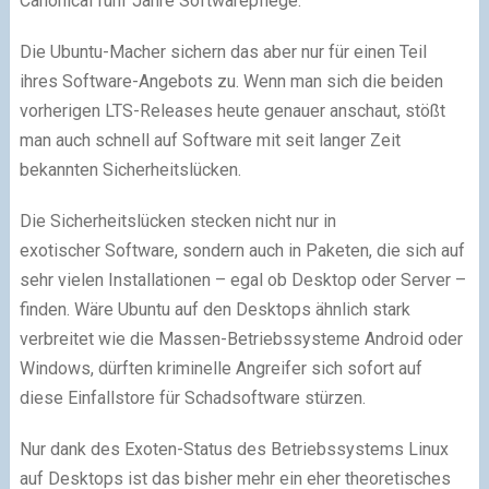
Canonical fünf Jahre Softwarepflege.
Die Ubuntu-Macher sichern das aber nur für einen Teil
ihres Software-Angebots zu. Wenn man sich die beiden
vorherigen LTS-Releases heute genauer anschaut, stößt
man auch schnell auf Software mit seit langer Zeit
bekannten Sicherheitslücken.
Die Sicherheitslücken stecken nicht nur in
exotischer Software, sondern auch in Paketen, die sich auf
sehr vielen Installationen – egal ob Desktop oder Server –
finden. Wäre Ubuntu auf den Desktops ähnlich stark
verbreitet wie die Massen-Betriebssysteme Android oder
Windows, dürften kriminelle Angreifer sich sofort auf
diese Einfallstore für Schadsoftware stürzen.
Nur dank des Exoten-Status des Betriebssystems Linux
auf Desktops ist das bisher mehr ein eher theoretisches