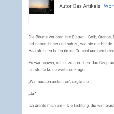
Autor Des Artikels :
Wort
Die Bäume verloren ihre Blätter – Gelb, Orange, 
lief neben ihr her und sah zu, wie sie die Hände
Haarsträhnen fielen ihr ins Gesicht und berührten
Es war schwer, mit ihr zu sprechen; das Gespräc
ich stellte keine weiteren Fragen.
„Wir müssen umkehren“, sagte sie.
„Ja.“
Ich drehte mich um – Die Lichtung, die wir hera