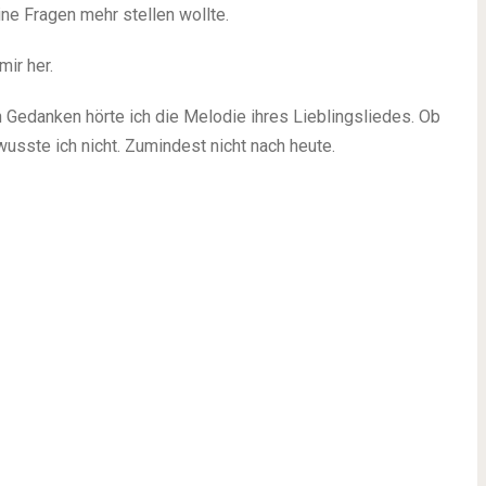
ine Fragen mehr stellen wollte.
mir her.
 Gedanken hörte ich die Melodie ihres Lieblingsliedes. Ob
sste ich nicht. Zumindest nicht nach heute.