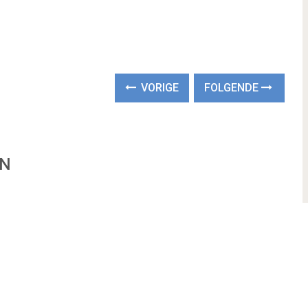
VORIGE
FOLGENDE
EN