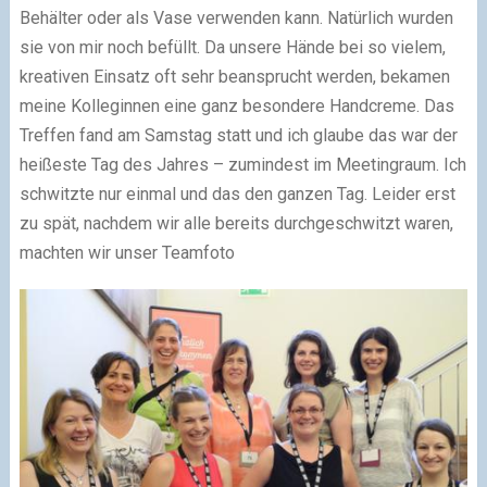
Behälter oder als Vase verwenden kann. Natürlich wurden
sie von mir noch befüllt. Da unsere Hände bei so vielem,
kreativen Einsatz oft sehr beansprucht werden, bekamen
meine Kolleginnen eine ganz besondere Handcreme. Das
Treffen fand am Samstag statt und ich glaube das war der
heißeste Tag des Jahres – zumindest im Meetingraum. Ich
schwitzte nur einmal und das den ganzen Tag. Leider erst
zu spät, nachdem wir alle bereits durchgeschwitzt waren,
machten wir unser Teamfoto