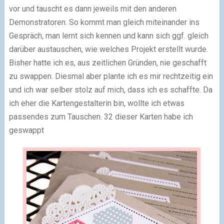
vor und tauscht es dann jeweils mit den anderen
Demonstratoren. So kommt man gleich miteinander ins
Gespräch, man lernt sich kennen und kann sich ggf. gleich
darüber austauschen, wie welches Projekt erstellt wurde.
Bisher hatte ich es, aus zeitlichen Gründen, nie geschafft
zu swappen. Diesmal aber plante ich es mir rechtzeitig ein
und ich war selber stolz auf mich, dass ich es schaffte. Da
ich eher die Kartengestalterin bin, wollte ich etwas
passendes zum Tauschen. 32 dieser Karten habe ich
geswappt