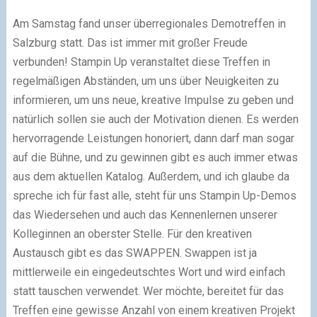
Am Samstag fand unser überregionales Demotreffen in
Salzburg statt. Das ist immer mit großer Freude
verbunden! Stampin Up veranstaltet diese Treffen in
regelmäßigen Abständen, um uns über Neuigkeiten zu
informieren, um uns neue, kreative Impulse zu geben und
natürlich sollen sie auch der Motivation dienen. Es werden
hervorragende Leistungen honoriert, dann darf man sogar
auf die Bühne, und zu gewinnen gibt es auch immer etwas
aus dem aktuellen Katalog. Außerdem, und ich glaube da
spreche ich für fast alle, steht für uns Stampin Up-Demos
das Wiedersehen und auch das Kennenlernen unserer
Kolleginnen an oberster Stelle. Für den kreativen
Austausch gibt es das SWAPPEN. Swappen ist ja
mittlerweile ein eingedeutschtes Wort und wird einfach
statt tauschen verwendet. Wer möchte, bereitet für das
Treffen eine gewisse Anzahl von einem kreativen Projekt