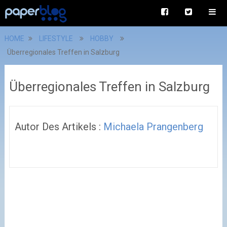
HOME
LIFESTYLE
HOBBY
Überregionales Treffen in Salzburg
Überregionales Treffen in Salzburg
Autor Des Artikels :
Michaela Prangenberg