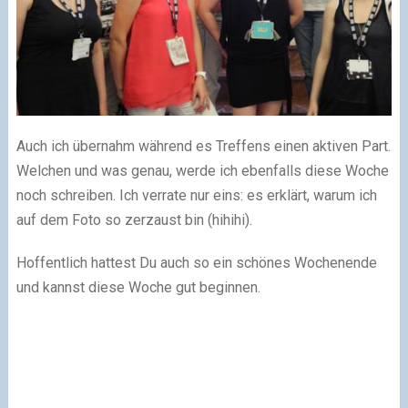
Auch ich übernahm während es Treffens einen aktiven Part.
Welchen und was genau, werde ich ebenfalls diese Woche
noch schreiben. Ich verrate nur eins: es erklärt, warum ich
auf dem Foto so zerzaust bin (hihihi).
Hoffentlich hattest Du auch so ein schönes Wochenende
und kannst diese Woche gut beginnen.