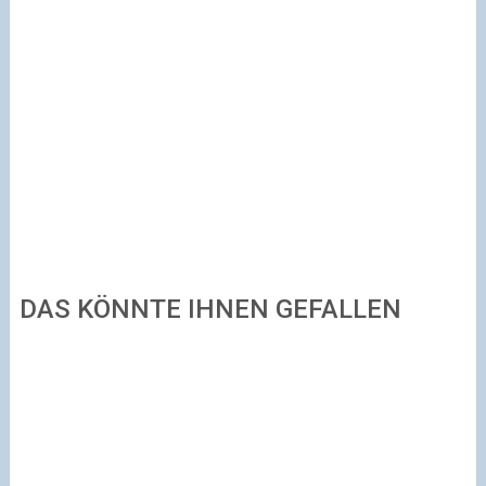
DAS KÖNNTE IHNEN GEFALLEN