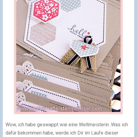
Wow, ich habe geswappt wie eine Weltmeisterin. Was ich
dafür bekommen habe, werde ich Dir im Laufe dieser