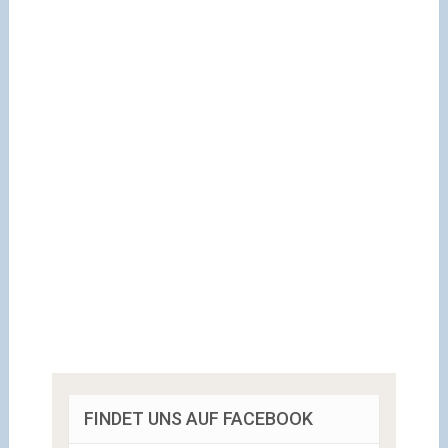
FINDET UNS AUF FACEBOOK