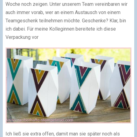
Woche noch zeigen. Unter unserem Team vereinbaren wir
auch immer vorab, wer an einem Austausch von einem
Teamgeschenk teilnehmen möchte. Geschenke? Klar, bin
ich dabei. Für meine Kolleginnen bereitete ich diese
Verpackung vor
Ich ließ sie extra offen, damit man sie später noch als