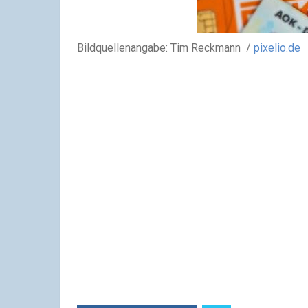
Bildquellenangabe:
Tim Reckmann /
pixelio.de