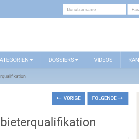
ATEGORIEN
DOSSIERS
VIDEOS
RAN
qualifikation
VORIGE
FOLGENDE
ieterqualifikation