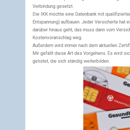
Verbindung gesetzt.
Die IKK möchte eine Datenbank mit qualifizier
Entspannung) aufbauen. Jeder Versicherte hat e
darüber hinaus geht, das muss dann vom Versiche
Kostenvoranschlag weg.
Außerdem wird immer nach dem aktuellen Zertifi
Mir gefällt diese Art des Vorgehens. Es wird sic
gelistet, die sich ständig weiterbilden.