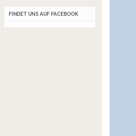
FINDET UNS AUF FACEBOOK