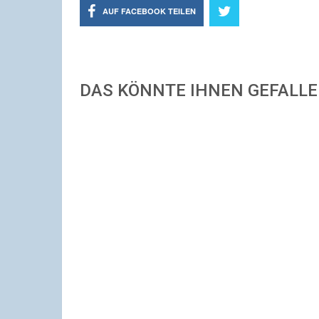
AUF FACEBOOK TEILEN
DAS KÖNNTE IHNEN GEFALL