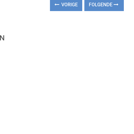
VORIGE
FOLGENDE
EN