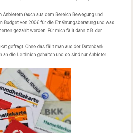
ten Anbietern (auch aus dem Bereich Bewegung und
in Budget von 200€ für die Ernährungsberatung und was
rten gezahlt werden. Für mich fällt dann z.B. der
kat gefragt. Ohne das fällt man aus der Datenbank.
h an die Leitlinien gehalten und so sind nur Anbieter