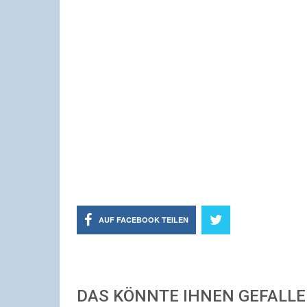
AUF FACEBOOK TEILEN
DAS KÖNNTE IHNEN GEFALL