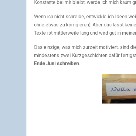
Konstante bei mir bleibt, werde ich mich kaum 
Wenn ich nicht schreibe, entwickle ich Ideen w
ohne etwas zu korrigieren). Aber das lässt kein
Texte ist mittlerweile lang und wird gut in mein
Das einzige, was mich zurzeit motiviert, sind 
mindestens zwei Kurzgeschichten dafür fertigs
Ende Juni schreiben.