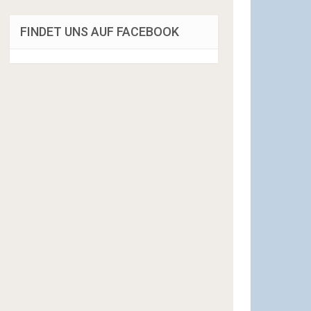
FINDET UNS AUF FACEBOOK