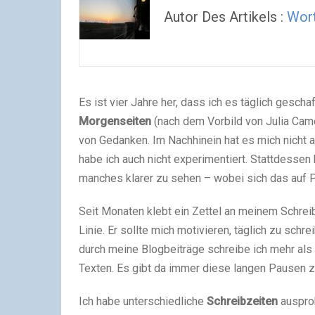
Autor Des Artikels :
Wort
Es ist vier Jahre her, dass ich es täglich geschaf
Morgenseiten
(nach dem Vorbild von Julia Came
von Gedanken. Im Nachhinein hat es mich nicht
habe ich auch nicht experimentiert. Stattdessen
manches klarer zu sehen – wobei sich das auf Pr
Seit Monaten klebt ein Zettel an meinem Schrei
Linie. Er sollte mich motivieren, täglich zu schr
durch meine Blogbeiträge schreibe ich mehr als 
Texten. Es gibt da immer diese langen Pausen z
Ich habe unterschiedliche
Schreibzeiten
ausprob