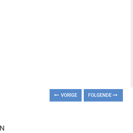
VORIGE
FOLGENDE
EN