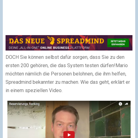
DOCH Sie können selbst dafür sorgen, dass Sie zu den
ersten 200 gehören, die das System testen dürfen!
Mario
möchten nämlich die Personen belohnen, die ihm helfen,
Spreadmind bekannter zu machen. Wie das geht, erklärt er
in einem speziellen Video.