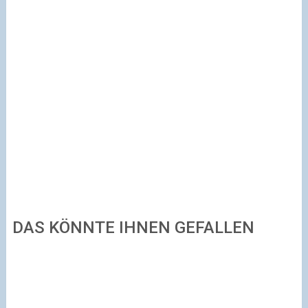
DAS KÖNNTE IHNEN GEFALLEN