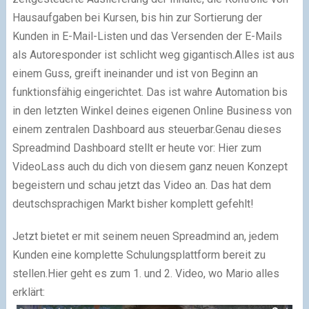
Hausaufgaben bei Kursen, bis hin zur Sortierung der
Kunden in E-Mail-Listen und das Versenden der E-Mails
als Autoresponder ist schlicht weg gigantisch.
Alles ist aus
einem Guss, greift ineinander und ist von Beginn an
funktionsfähig eingerichtet. Das ist wahre Automation bis
in den letzten Winkel deines eigenen Online Business von
einem zentralen Dashboard aus steuerbar.
Genau dieses
Spreadmind Dashboard stellt er heute vor: Hier zum
Video
Lass auch du dich von diesem ganz neuen Konzept
begeistern und schau jetzt das Video an. Das hat dem
deutschsprachigen Markt bisher komplett gefehlt!
Jetzt bietet er mit seinem neuen Spreadmind an, jedem
Kunden eine komplette Schulungsplattform bereit zu
stellen.
Hier geht es zum 1. und 2. Video, wo Mario alles
erklärt: