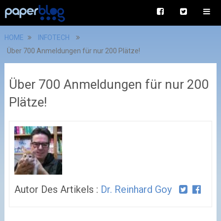
HOME
INFOTECH
Über 700 Anmeldungen für nur 200 Plätze!
Über 700 Anmeldungen für nur 200
Plätze!
Autor Des Artikels :
Dr. Reinhard Goy