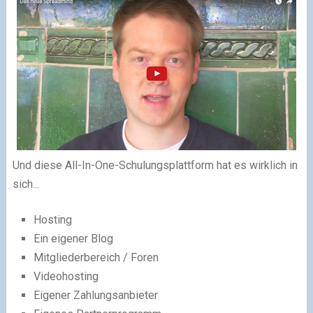
Und diese All-In-One-Schulungsplattform hat es wirklich in
sich...
Hosting
Ein eigener Blog
Mitgliederbereich / Foren
Videohosting
Eigener Zahlungsanbieter