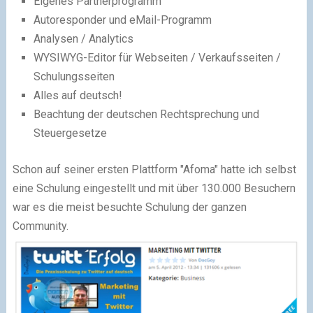
Eigenes Partnerprogramm
Autoresponder und eMail-Programm
Analysen / Analytics
WYSIWYG-Editor für Webseiten / Verkaufsseiten /
Schulungsseiten
Alles auf deutsch!
Beachtung der deutschen Rechtsprechung und
Steuergesetze
Schon auf seiner ersten Plattform "Afoma" hatte ich selbst
eine Schulung eingestellt und mit über 130.000 Besuchern
war es die meist besuchte Schulung der ganzen
Community.