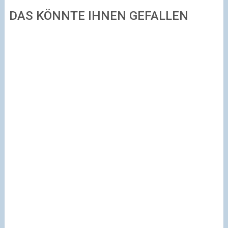
DAS KÖNNTE IHNEN GEFALLEN