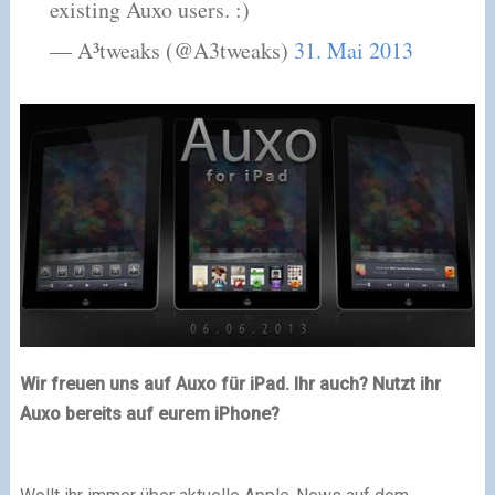
existing Auxo users. :)
— A³tweaks (@A3tweaks)
31. Mai 2013
Wir freuen uns auf Auxo für iPad. Ihr auch? Nutzt ihr
Auxo bereits auf eurem iPhone?