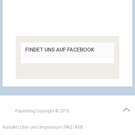
FINDET UNS AUF FACEBOOK
Paperblog
Copyright © 2015.
Kontakt
|
Über uns
|
Impressum
|
FAQ
|
AGB