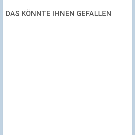
DAS KÖNNTE IHNEN GEFALLEN