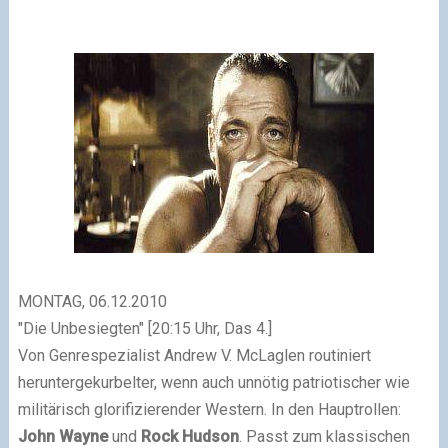
MONTAG, 06.12.2010
"Die Unbesiegten"
[20:15 Uhr, Das 4.]
Von Genrespezialist Andrew V. McLaglen routiniert
heruntergekurbelter, wenn auch unnötig patriotischer wie
militärisch glorifizierender Western. In den Hauptrollen:
John Wayne
und
Rock Hudson
. Passt zum klassischen