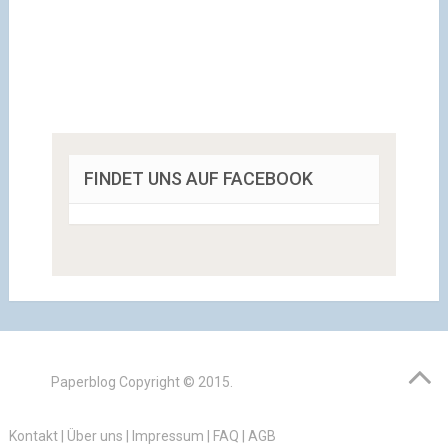
FINDET UNS AUF FACEBOOK
Paperblog
Copyright © 2015.
Kontakt
|
Über uns
|
Impressum
|
FAQ
|
AGB