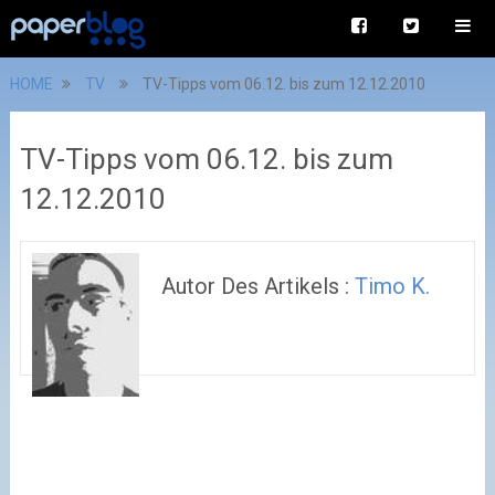
HOME
TV
TV-Tipps vom 06.12. bis zum 12.12.2010
TV-Tipps vom 06.12. bis zum
12.12.2010
Autor Des Artikels :
Timo K.