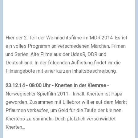
Hier der 2. Teil der Weihnachtsfilme im MDR 2014. Es ist
ein volles Programm an verschiedenen Märchen, Filmen
und Serien. Alte Filme aus der UdssR, DDR und
Deutschland. In der folgenden Auflistung findet ihr die
Filmangebote mit einer kurzen Inhaltsbeschreibung.
23.12.14 - 08:00 Uhr - Knerten in der Klemme
-
Norwegischer Spielfilm 2011 - Inhalt: Knerten ist Papa
geworden. Zusammen mit Lillebror will er auf dem Markt
Pflaumen verkaufen, um Geld für die Taufe der kleinen
Knertens zu sammeln. Doch plötzlich verschwindet
Knerten...