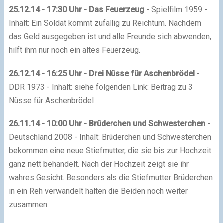
25.12.14 - 17:30 Uhr - Das Feuerzeug
- Spielfilm 1959 -
Inhalt: Ein Soldat kommt zufällig zu Reichtum. Nachdem
das Geld ausgegeben ist und alle Freunde sich abwenden,
hilft ihm nur noch ein altes Feuerzeug.
26.12.14 - 16:25 Uhr - Drei Nüsse für Aschenbrödel
-
DDR 1973 - Inhalt: siehe folgenden Link: Beitrag zu 3
Nüsse für Aschenbrödel
26.11.14 - 10:00 Uhr - Brüderchen und Schwesterchen
-
Deutschland 2008 - Inhalt: Brüderchen und Schwesterchen
bekommen eine neue Stiefmutter, die sie bis zur Hochzeit
ganz nett behandelt. Nach der Hochzeit zeigt sie ihr
wahres Gesicht. Besonders als die Stiefmutter Brüderchen
in ein Reh verwandelt halten die Beiden noch weiter
zusammen.