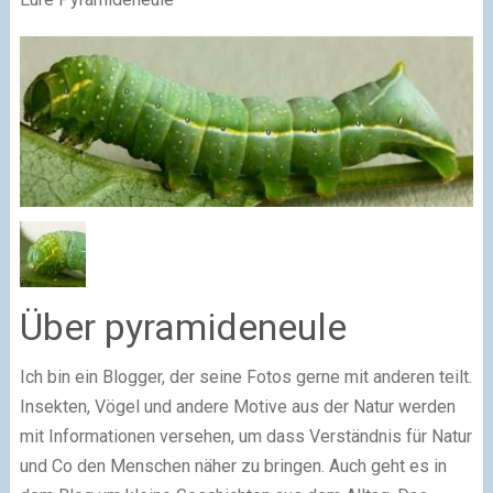
Über pyramideneule
Ich bin ein Blogger, der seine Fotos gerne mit anderen teilt.
Insekten, Vögel und andere Motive aus der Natur werden
mit Informationen versehen, um dass Verständnis für Natur
und Co den Menschen näher zu bringen. Auch geht es in