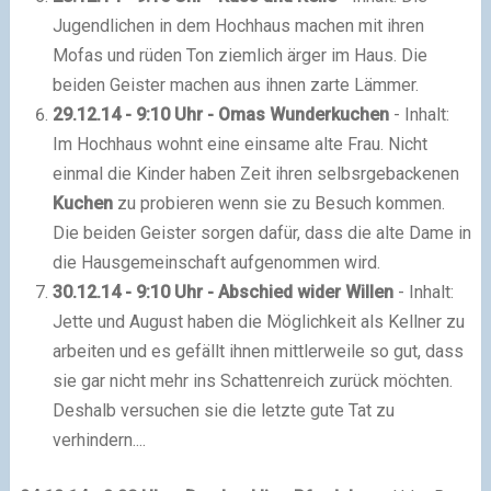
Jugendlichen in dem Hochhaus machen mit ihren
Mofas und rüden Ton ziemlich ärger im Haus. Die
beiden Geister machen aus ihnen zarte Lämmer.
29.12.14 - 9:10 Uhr - Omas Wunderkuchen
- Inhalt:
Im Hochhaus wohnt eine einsame alte Frau. Nicht
einmal die Kinder haben Zeit ihren selbsrgebackenen
Kuchen
zu probieren wenn sie zu Besuch kommen.
Die beiden Geister sorgen dafür, dass die alte Dame in
die Hausgemeinschaft aufgenommen wird.
30.12.14 - 9:10 Uhr - Abschied wider Willen
- Inhalt:
Jette und August haben die Möglichkeit als Kellner zu
arbeiten und es gefällt ihnen mittlerweile so gut, dass
sie gar nicht mehr ins Schattenreich zurück möchten.
Deshalb versuchen sie die letzte gute Tat zu
verhindern....