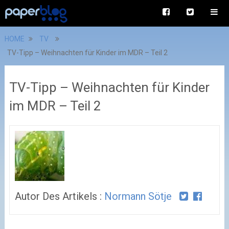
HOME
TV
TV-Tipp – Weihnachten für Kinder im MDR – Teil 2
TV-Tipp – Weihnachten für Kinder
im MDR – Teil 2
Autor Des Artikels :
Normann Sötje