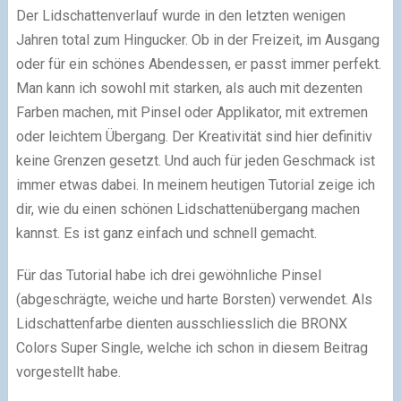
Der Lidschattenverlauf wurde in den letzten wenigen
Jahren total zum Hingucker. Ob in der Freizeit, im Ausgang
oder für ein schönes Abendessen, er passt immer perfekt.
Man kann ich sowohl mit starken, als auch mit dezenten
Farben machen, mit Pinsel oder Applikator, mit extremen
oder leichtem Übergang. Der Kreativität sind hier definitiv
keine Grenzen gesetzt. Und auch für jeden Geschmack ist
immer etwas dabei. In meinem heutigen Tutorial zeige ich
dir, wie du einen schönen Lidschattenübergang machen
kannst. Es ist ganz einfach und schnell gemacht.
Für das Tutorial habe ich drei gewöhnliche Pinsel
(abgeschrägte, weiche und harte Borsten) verwendet. Als
Lidschattenfarbe dienten ausschliesslich die BRONX
Colors Super Single, welche ich schon in diesem Beitrag
vorgestellt habe.