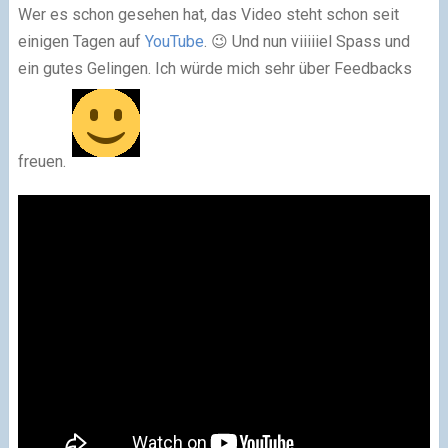
Wer es schon gesehen hat, das Video steht schon seit
einigen Tagen auf
YouTube
. 😉 Und nun viiiiiel Spass und
ein gutes Gelingen. Ich würde mich sehr über Feedbacks
freuen.