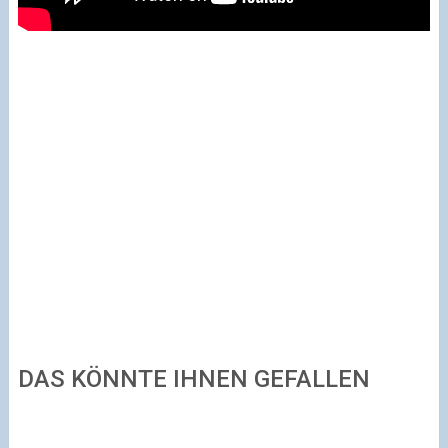
DAS KÖNNTE IHNEN GEFALLEN