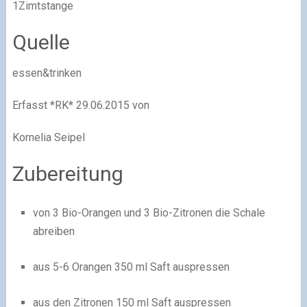
1Zimtstange
Quelle
essen&trinken
Erfasst *RK* 29.06.2015 von
Kornelia Seipel
Zubereitung
von 3 Bio-Orangen und 3 Bio-Zitronen die Schale
abreiben
aus 5-6 Orangen 350 ml Saft auspressen
aus den Zitronen 150 ml Saft auspressen