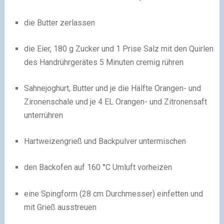
die Butter zerlassen
die Eier, 180 g Zucker und 1 Prise Salz mit den Quirlen
des Handrührgerätes 5 Minuten cremig rühren
Sahnejoghurt, Butter und je die Hälfte Orangen- und
Zironenschale und je 4 EL Orangen- und Zitronensaft
unterrühren
Hartweizengrieß und Backpulver untermischen
den Backofen auf 160 °C Umluft vorheizen
eine Spingform (28 cm Durchmesser) einfetten und
mit Grieß ausstreuen