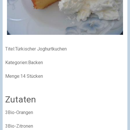
Titel:Türkischer Joghurtkuchen
Kategorien:Backen
Menge:14 Stücken
Zutaten
3Bio-Orangen
3Bio-Zitronen