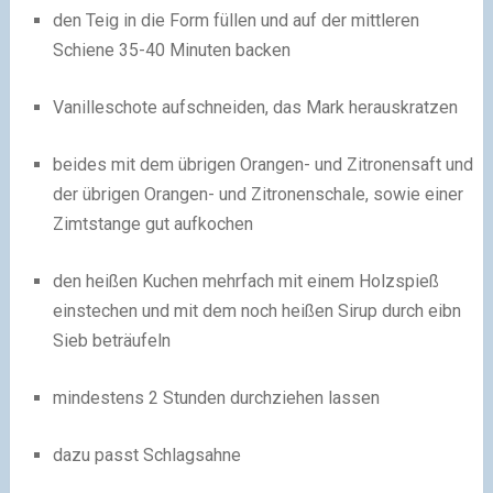
den Teig in die Form füllen und auf der mittleren
Schiene 35-40 Minuten backen
Vanilleschote aufschneiden, das Mark herauskratzen
beides mit dem übrigen Orangen- und Zitronensaft und
der übrigen Orangen- und Zitronenschale, sowie einer
Zimtstange gut aufkochen
den heißen Kuchen mehrfach mit einem Holzspieß
einstechen und mit dem noch heißen Sirup durch eibn
Sieb beträufeln
mindestens 2 Stunden durchziehen lassen
dazu passt Schlagsahne