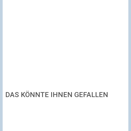
DAS KÖNNTE IHNEN GEFALLEN