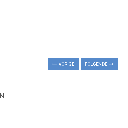
VORIGE
FOLGENDE
EN