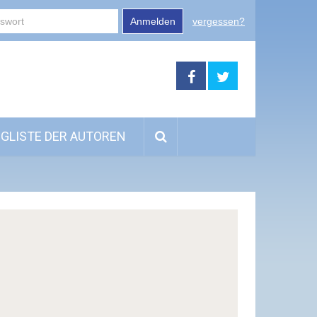
Anmelden
vergessen?
GLISTE DER AUTOREN