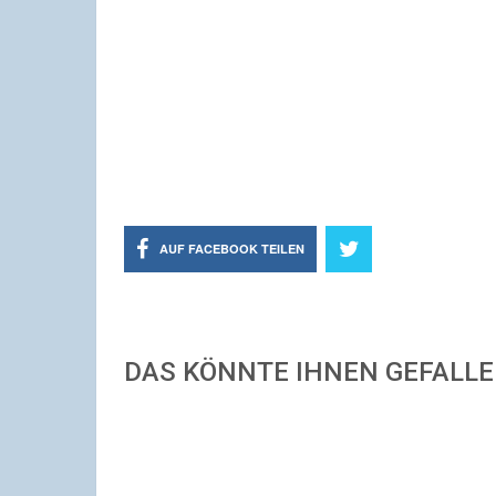
AUF FACEBOOK TEILEN
DAS KÖNNTE IHNEN GEFALL