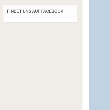
FINDET UNS AUF FACEBOOK