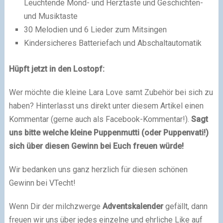
Leuchtende Mond- und Herztaste und Geschichten-
und Musiktaste
30 Melodien und 6 Lieder zum Mitsingen
Kindersicheres Batteriefach und Abschaltautomatik
Hüpft jetzt in den Lostopf:
Wer möchte die kleine Lara Love samt Zubehör bei sich zu
haben? Hinterlasst uns direkt unter diesem Artikel einen
Kommentar (gerne auch als Facebook-Kommentar!).
Sagt
uns bitte welche kleine Puppenmutti (oder Puppenvati!)
sich über diesen Gewinn bei Euch freuen würde!
Wir bedanken uns ganz herzlich für diesen schönen
Gewinn bei VTecht!
Wenn Dir der milchzwerge
Adventskalender
gefällt, dann
freuen wir uns über jedes einzelne und ehrliche Like auf