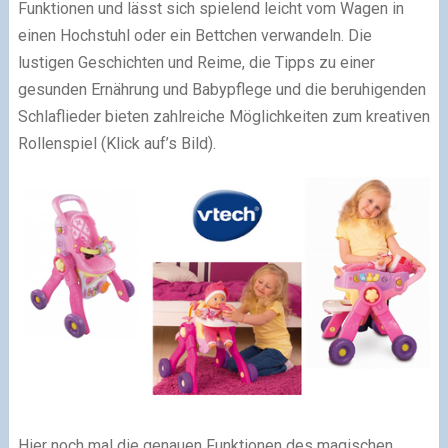
Funktionen und lässt sich spielend leicht vom Wagen in
einen Hochstuhl oder ein Bettchen verwandeln. Die
lustigen Geschichten und Reime, die Tipps zu einer
gesunden Ernährung und Babypflege und die beruhigenden
Schlaflieder bieten zahlreiche Möglichkeiten zum kreativen
Rollenspiel (Klick auf’s Bild).
Hier noch mal die genauen Funktionen des magischen