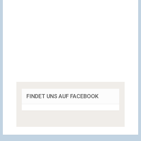
FINDET UNS AUF FACEBOOK