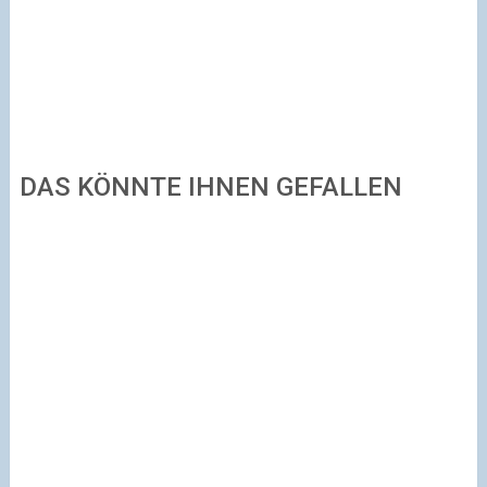
DAS KÖNNTE IHNEN GEFALLEN