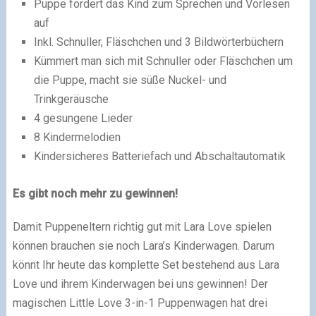
Puppe fordert das Kind zum Sprechen und Vorlesen
auf
Inkl. Schnuller, Fläschchen und 3 Bildwörterbüchern
Kümmert man sich mit Schnuller oder Fläschchen um
die Puppe, macht sie süße Nuckel- und
Trinkgeräusche
4 gesungene Lieder
8 Kindermelodien
Kindersicheres Batteriefach und Abschaltautomatik
Es gibt noch mehr zu gewinnen!
Damit Puppeneltern richtig gut mit Lara Love spielen
können brauchen sie noch Lara’s Kinderwagen. Darum
könnt Ihr heute das komplette Set bestehend aus Lara
Love und ihrem Kinderwagen bei uns gewinnen! Der
magischen Little Love 3-in-1 Puppenwagen hat drei