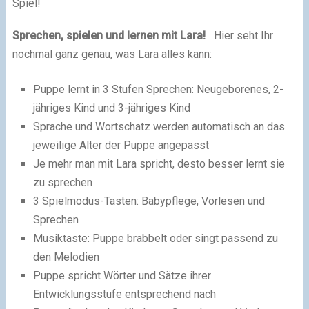
Spiel!
Sprechen, spielen und lernen mit Lara!
Hier seht Ihr
nochmal ganz genau, was Lara alles kann:
Puppe lernt in 3 Stufen Sprechen: Neugeborenes, 2-
jähriges Kind und 3-jähriges Kind
Sprache und Wortschatz werden automatisch an das
jeweilige Alter der Puppe angepasst
Je mehr man mit Lara spricht, desto besser lernt sie
zu sprechen
3 Spielmodus-Tasten: Babypflege, Vorlesen und
Sprechen
Musiktaste: Puppe brabbelt oder singt passend zu
den Melodien
Puppe spricht Wörter und Sätze ihrer
Entwicklungsstufe entsprechend nach