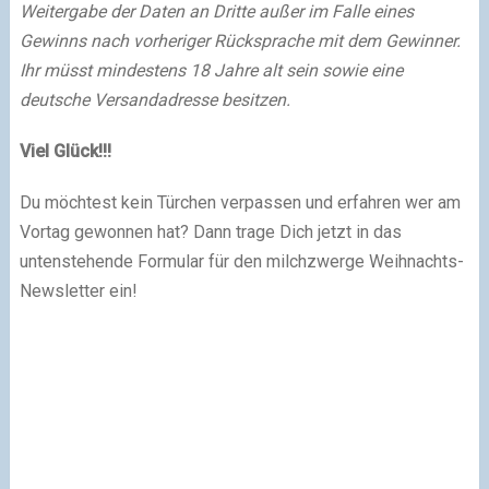
Weitergabe der Daten an Dritte außer im Falle eines
Gewinns nach vorheriger Rücksprache mit dem Gewinner.
Ihr müsst mindestens 18 Jahre alt sein sowie eine
deutsche Versandadresse besitzen.
Viel Glück!!!
Du möchtest kein Türchen verpassen und erfahren wer am
Vortag gewonnen hat? Dann trage Dich jetzt in das
untenstehende Formular für den milchzwerge Weihnachts-
Newsletter ein!