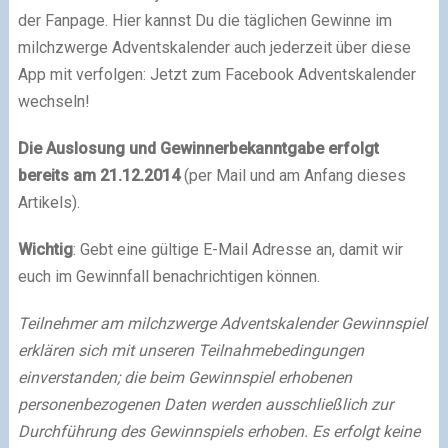
der Fanpage. Hier kannst Du die täglichen Gewinne im
milchzwerge Adventskalender auch jederzeit über diese
App mit verfolgen: Jetzt zum Facebook Adventskalender
wechseln!
Die Auslosung und Gewinnerbekanntgabe erfolgt
bereits am 21.12.2014
(per Mail und am Anfang dieses
Artikels).
Wichtig
: Gebt eine gültige E-Mail Adresse an, damit wir
euch im Gewinnfall benachrichtigen können.
Teilnehmer am milchzwerge Adventskalender Gewinnspiel
erklären sich mit unseren Teilnahmebedingungen
einverstanden; die beim Gewinnspiel erhobenen
personenbezogenen Daten werden ausschließlich zur
Durchführung des Gewinnspiels erhoben. Es erfolgt keine