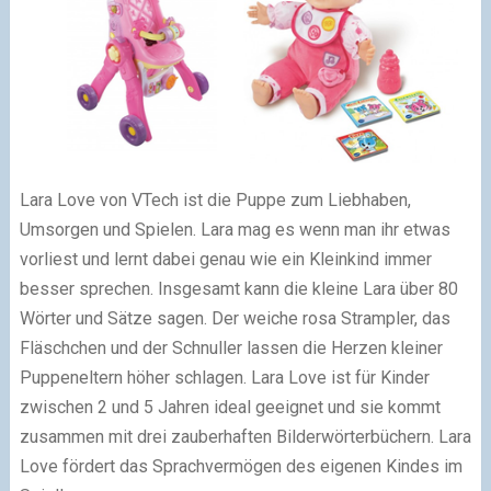
Lara Love von VTech ist die Puppe zum Liebhaben,
Umsorgen und Spielen. Lara mag es wenn man ihr etwas
vorliest und lernt dabei genau wie ein Kleinkind immer
besser sprechen. Insgesamt kann die kleine Lara über 80
Wörter und Sätze sagen. Der weiche rosa Strampler, das
Fläschchen und der Schnuller lassen die Herzen kleiner
Puppeneltern höher schlagen. Lara Love ist für Kinder
zwischen 2 und 5 Jahren ideal geeignet und sie kommt
zusammen mit drei zauberhaften Bilderwörterbüchern. Lara
Love fördert das Sprachvermögen des eigenen Kindes im