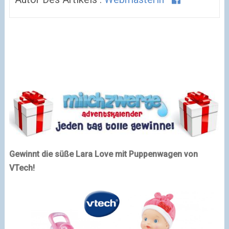
Gewinnt die süße Lara Love mit Puppenwagen von
VTech!