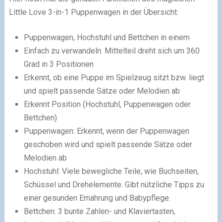
Little Love 3-in-1 Puppenwagen in der Übersicht:
Puppenwagen, Hochstuhl und Bettchen in einem
Einfach zu verwandeln: Mittelteil dreht sich um 360
Grad in 3 Positionen
Erkennt, ob eine Puppe im Spielzeug sitzt bzw. liegt
und spielt passende Sätze oder Melodien ab
Erkennt Position (Hochstuhl, Puppenwagen oder
Bettchen)
Puppenwagen: Erkennt, wenn der Puppenwagen
geschoben wird und spielt passende Sätze oder
Melodien ab
Hochstuhl: Viele bewegliche Teile, wie Buchseiten,
Schüssel und Drehelemente. Gibt nützliche Tipps zu
einer gesunden Ernährung und Babypflege.
Bettchen: 3 bunte Zahlen- und Klaviertasten,