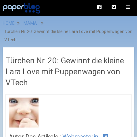
HOME
MAMA
Türchen Nr. 20: Gewinnt die kleine Lara Love mit Puppenwagen von
VTech
Türchen Nr. 20: Gewinnt die kleine
Lara Love mit Puppenwagen von
VTech
Autor Des Artikels :
Webmasterin